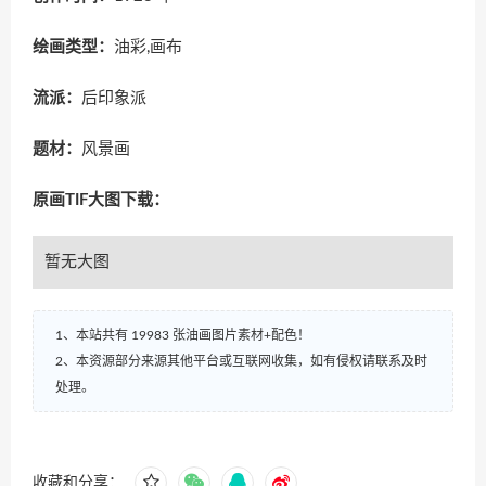
绘画类型：
油彩,画布
流派：
后印象派
题材：
风景画
原画TIF大图下载：
暂无大图
1、本站共有 19983 张油画图片素材+配色！
2、本资源部分来源其他平台或互联网收集，如有侵权请联系及时
处理。
收藏和分享：