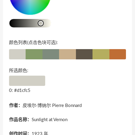
颜色列表(点击色块可选):
所选颜色:
0: #d1cfc5
作者：
皮埃尔·博纳尔 Pierre Bonnard
作品名称：
Sunlight at Vernon
创作时间：
1923 年