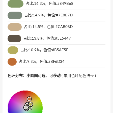
占比:16.3%，色值:#849B68
占比:14.9%，色值:#7E8B7D
占比:14.5%，色值:#CAB08D
占比:13.8%，色值:#5E5447
占比:10.9%，色值:#B5AE5F
占比:9.3%，色值:#BF6D34
色环分布：小圆圈可选、可移动
(
常用色环配色法→
)