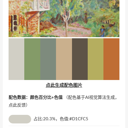
点此生成配色图片
配色数据：颜色百分比+色值
（配色基于AI视觉算法生成，
点此反馈
）
占比:20.3%，色值:#D1CFC5