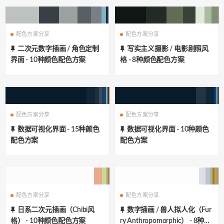
配色方案分享
配色方案分享
二次元数字插画 / 角色定制
写实主义摄影 / 电影剧照风
界面 - 10种颜色配色方案
格 - 8种颜色配色方案
配色方案分享
配色方案分享
数据可视化界面 - 15种颜色
数据可视化界面 - 10种颜色
配色方案
配色方案
配色方案分享
配色方案分享
日系二次元插画（Chibi风
数字插画 / 兽人拟人化（Fur
格） - 10种颜色配色方案
ry Anthropomorphic） - 8种颜