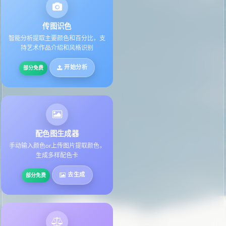
传图识色
智能分析提取主要颜色和百分比，支
持艺术作品介绍和风格识别
开始分析
部分免费
配色图生成器
手动输入颜色or上传图片提取颜色，
生成多样配色卡
去生成
部分免费