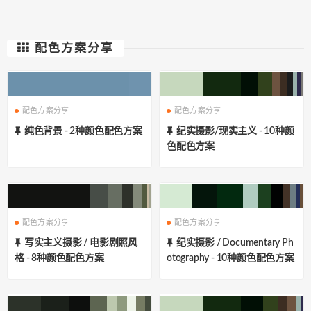
配色方案分享
配色方案分享
配色方案分享
纯色背景 - 2种颜色配色方案
纪实摄影/现实主义 - 10种颜
色配色方案
配色方案分享
配色方案分享
写实主义摄影 / 电影剧照风
纪实摄影 / Documentary Ph
格 - 8种颜色配色方案
otography - 10种颜色配色方案