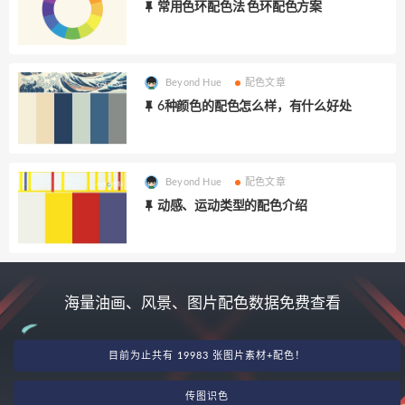
常用色环配色法 色环配色方案
Beyond Hue
配色文章
6种颜色的配色怎么样，有什么好处
Beyond Hue
配色文章
动感、运动类型的配色介绍
海量油画、风景、图片配色数据免费查看
目前为止共有 19983 张图片素材+配色！
传图识色