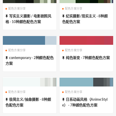
配色方案分享
配色方案分享
写实主义摄影 / 电影剧照风
纪实摄影/现实主义 - 8种颜
格 - 10种颜色配色方案
色配色方案
配色方案分享
配色方案分享
contemporary - 2种颜色配色
纯色渐变 - 7种颜色配色方案
方案
配色方案分享
配色方案分享
极简主义/抽象摄影 - 8种颜
日系动画风格（Anime Styl
色配色方案
e） - 7种颜色配色方案