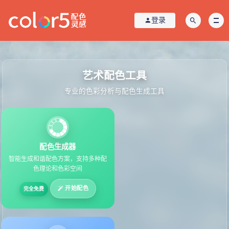
登录
艺术配色工具
专业的色彩分析与配色生成工具
配色生成器
智能生成和谐配色方案，支持多种配
色理论和色彩空间
开始配色
完全免费