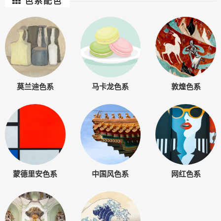
色系配色
莫兰迪色系
马卡龙色系
敦煌色系
蒙德里安色系
中国风色系
网红色系