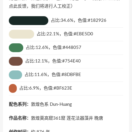
点此反馈
，我们将进行人工校正）
占比:34.6%，色值:#182926
占比:22.1%，色值:#EBE5D0
占比:12.6%，色值:#448057
占比:12.1%，色值:#754E40
占比:11.6%，色值:#8DBFBE
占比:6.9%，色值:#BF623E
配色系列：
敦煌色系 Dun-Huang
作品名称：
敦煌莫高窟361窟 莲花法器藻井 晚唐