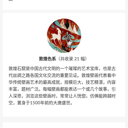
敦煌色系
（共收录 21 幅）
敦煌石窟是中国古代文明的一个璀璨的艺术宝库，也是古
代丝绸之路各国文化交流的重要见证。敦煌壁画代表着中
华传统壁画艺术的最高成就，规模巨大，技艺精湛，内容
丰富，题材广泛。每幅壁画都能表达一个或几个故事，引
人深思，浏览这些壁画时，常常让人恍惚，仿佛能跨越时
空，置身于1500年前的大唐盛世。