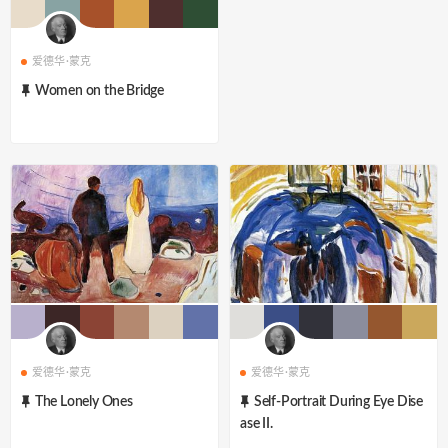
爱德华·蒙克
Women on the Bridge
爱德华·蒙克
爱德华·蒙克
The Lonely Ones
Self-Portrait During Eye Dise
ase II.