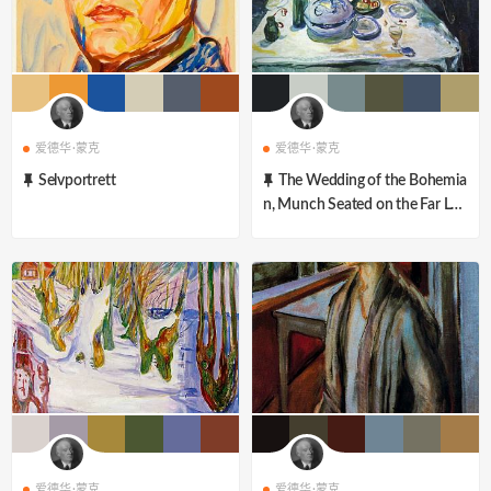
爱德华·蒙克
爱德华·蒙克
Selvportrett
The Wedding of the Bohemia
n, Munch Seated on the Far Lef
t
爱德华·蒙克
爱德华·蒙克