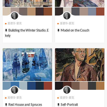
爱德华·蒙克
爱德华·蒙克
Building the Winter Studio. E
Model on the Couch
kely
爱德华·蒙克
爱德华·蒙克
Red House and Spruces
Self-Portrait