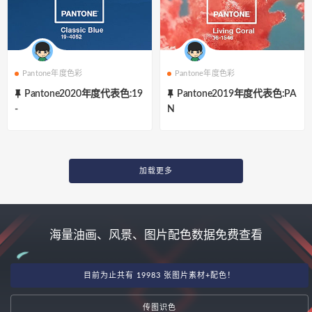
Pantone年度色彩
Pantone年度色彩
Pantone2020年度代表色:19
Pantone2019年度代表色:PA
-
N
加载更多
海量油画、风景、图片配色数据免费查看
目前为止共有 19983 张图片素材+配色！
传图识色