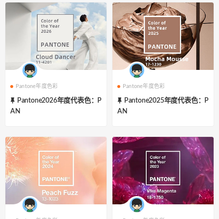
Pantone年度色彩
Pantone年度色彩
Pantone2026年度代表色：P
Pantone2025年度代表色：P
AN
AN