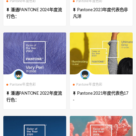
Pantone年度色彩
Pantone年度色彩
潘通PANTONE 2024年度流
Pantone 2023年度代表色非
行色：
凡洋
Pantone年度色彩
Pantone年度色彩
潘通PANTONE 2022年度流
Pantone 2021年度代表色17
行色：
-