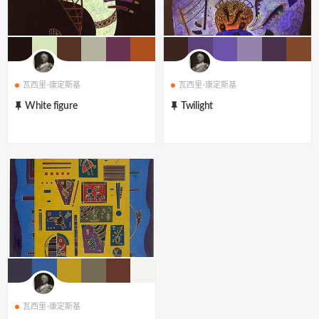
瓦西里·康定斯基
瓦西里·康定斯基
White figure
Twilight
瓦西里·康定斯基