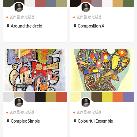
瓦西里·康定斯基
瓦西里·康定斯基
Around the circle
Composition X
瓦西里·康定斯基
瓦西里·康定斯基
Complex Simple
Colourful Ensemble