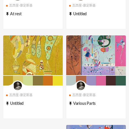
瓦西里·康定斯基
瓦西里·康定斯基
At rest
Untitled
瓦西里·康定斯基
瓦西里·康定斯基
Untitled
Various Parts