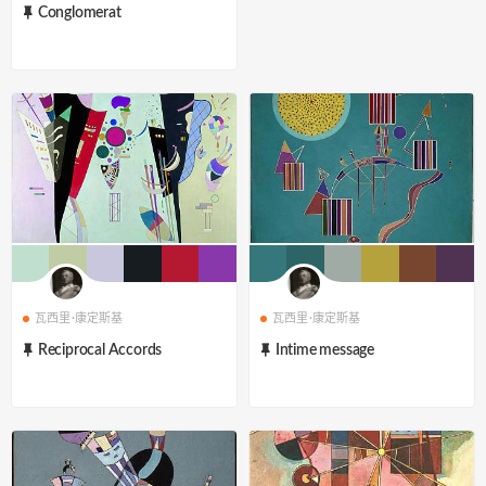
Conglomerat
瓦西里·康定斯基
瓦西里·康定斯基
Reciprocal Accords
Intime message