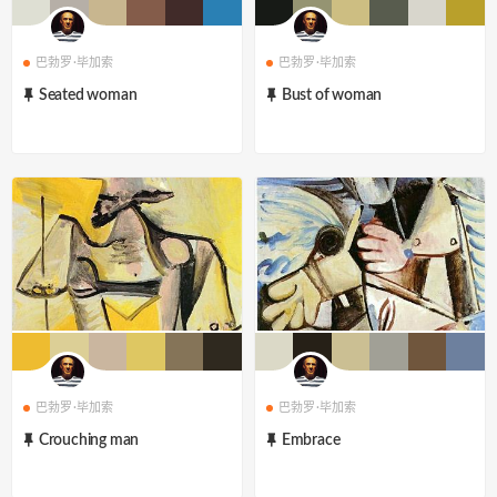
巴勃罗·毕加索
巴勃罗·毕加索
Seated woman
Bust of woman
巴勃罗·毕加索
巴勃罗·毕加索
Crouching man
Embrace