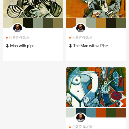
巴勃罗·毕加索
巴勃罗·毕加索
Man with pipe
The Man with a Pipe
巴勃罗·毕加索