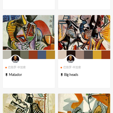
巴勃罗·毕加索
巴勃罗·毕加索
Matador
Big heads