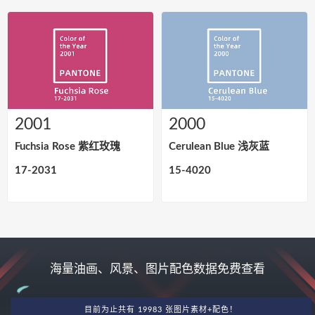
2001
2000
Fuchsia Rose 紫红玫瑰
Cerulean Blue 浅灰蓝
17-2031
15-4020
海量油画、风景、图片配色数据免费查看
目前为止共有 19983 张图片素材+配色！