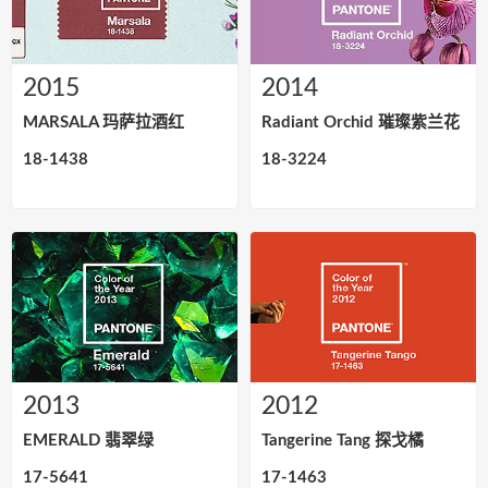
2015
2014
MARSALA 玛萨拉酒红
Radiant Orchid 璀璨紫兰花
18-1438
18-3224
2013
2012
EMERALD 翡翠绿
Tangerine Tang 探戈橘
17-5641
17-1463