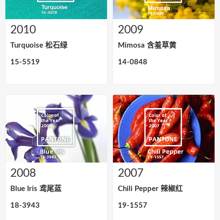
2010
2009
Turquoise 松石绿
Mimosa 含羞草黄
15-5519
14-0848
2008
2007
Blue Iris 鸢尾蓝
Chili Pepper 辣椒红
18-3943
19-1557