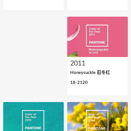
2011
Honeysuckle 忍冬红
18-2120