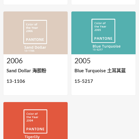
2006
2005
Sand Dollar 海胆粉
Blue Turquoise 土耳其蓝
13-1106
15-5217