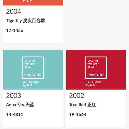
2004
Tigerlily 虎皮百合橘
17-1456
2003
2002
Aqua Sky 天蓝
True Red 正红
14-4811
19-1664