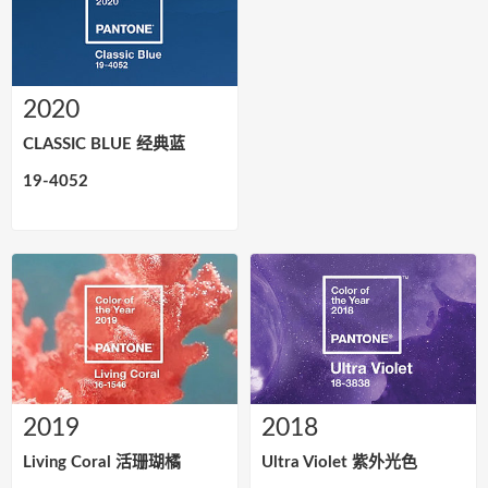
2020
CLASSIC BLUE 经典蓝
19-4052
2019
2018
Living Coral 活珊瑚橘
Ultra Violet 紫外光色