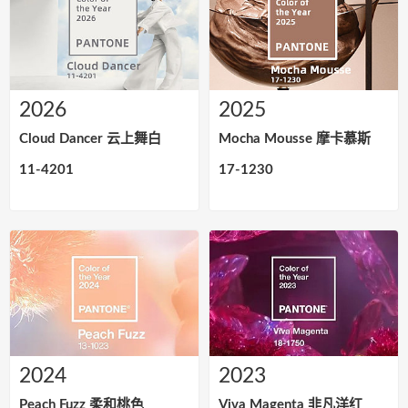
2026
2025
Cloud Dancer 云上舞白
Mocha Mousse 摩卡慕斯
11-4201
17-1230
2024
2023
Peach Fuzz 柔和桃色
Viva Magenta 非凡洋红