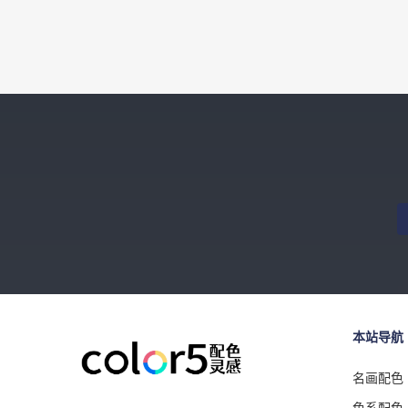
本站导航
名画配色