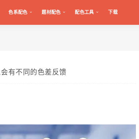
色系配色
题材配色
配色工具
下载
么会有不同的色差反馈