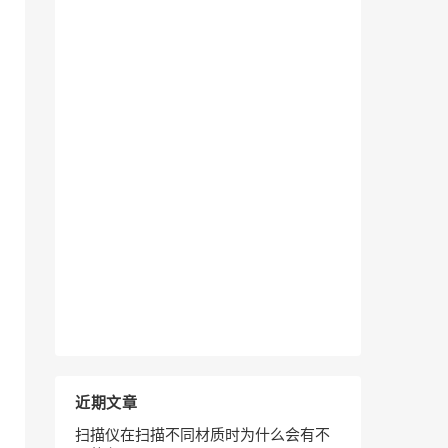
近期文章
扫描仪在扫描不同材质时为什么会有不