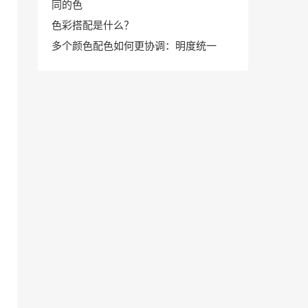
同的色
色彩搭配是什么？
多个颜色配色如何更协调：明度统一