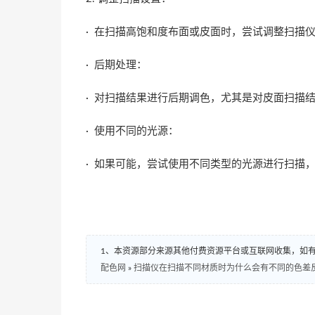
· 在扫描高饱和度布面或皮面时，尝试调整扫描
· 后期处理：
· 对扫描结果进行后期调色，尤其是对皮面扫描
· 使用不同的光源：
· 如果可能，尝试使用不同类型的光源进行扫描
1、本资源部分来源其他付费资源平台或互联网收集，如
配色网
»
扫描仪在扫描不同材质时为什么会有不同的色差