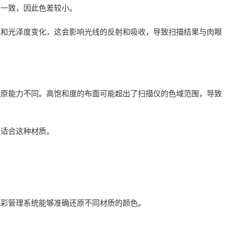
为一致，因此色差较小。
理和光泽度变化，这会影响光线的反射和吸收，导致扫描结果与肉眼
还原能力不同。高饱和度的布面可能超出了扫描仪的色域范围，导致
不适合这种材质。
色彩管理系统能够准确还原不同材质的颜色。