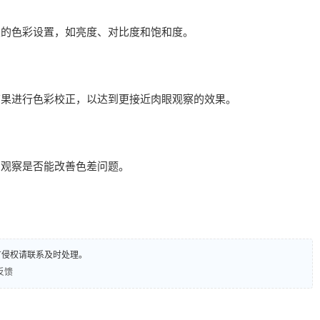
仪的色彩设置，如亮度、对比度和饱和度。
结果进行色彩校正，以达到更接近肉眼观察的效果。
，观察是否能改善色差问题。
有侵权请联系及时处理。
反馈