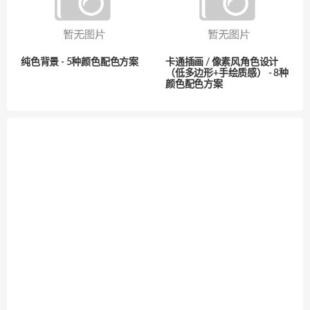
纯色背景 - 5种颜色配色方案
卡通插画 / 像素风角色设计
（低多边形+手绘质感） - 8种
颜色配色方案