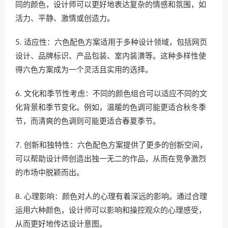
同的颜色，设计师可以更好地表达复杂的情感和氛围，如
活力、平静、激情或创造力。
5. 适应性：六色配色方案适用于多种设计领域，包括网页
设计、品牌标识、产品包装、室内装潢等。这种多样性使
得六色方案成为一个灵活且实用的选择。
6. 文化和季节性考虑：不同的颜色组合可以适应不同的文
化背景和季节变化。例如，温暖的色调可能更适合秋冬季
节，而清爽的色调则可能更适合春夏季节。
7. 创新和独特性：六色配色方案提供了更多的创新空间，
可以帮助设计师创造出独一无二的作品，从而在竞争激烈
的市场中脱颖而出。
8. 心理影响：颜色对人的心理有着深远的影响。通过合理
运用六种颜色，设计师可以影响和操控观众的心理感受，
从而更好地传达设计意图。