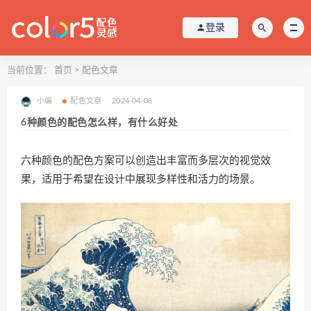
登录
当前位置：
首页
>
配色文章
小编
配色文章
2024-04-08
6种颜色的配色怎么样，有什么好处
六种颜色的配色方案可以创造出丰富而多层次的视觉效
果，适用于希望在设计中展现多样性和活力的场景。