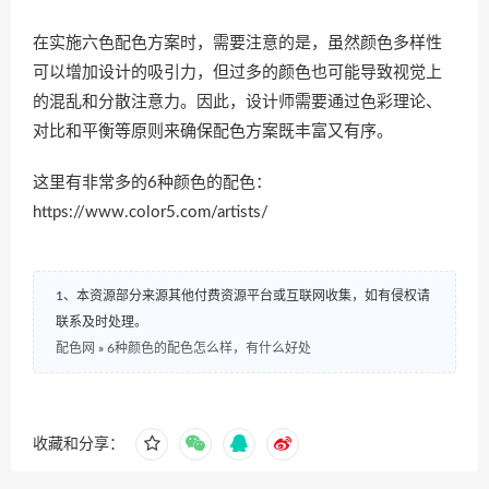
在实施六色配色方案时，需要注意的是，虽然颜色多样性
可以增加设计的吸引力，但过多的颜色也可能导致视觉上
的混乱和分散注意力。因此，设计师需要通过色彩理论、
对比和平衡等原则来确保配色方案既丰富又有序。
这里有非常多的6种颜色的配色：
https://www.color5.com/artists/
1、本资源部分来源其他付费资源平台或互联网收集，如有侵权请
联系及时处理。
配色网
»
6种颜色的配色怎么样，有什么好处
收藏和分享：