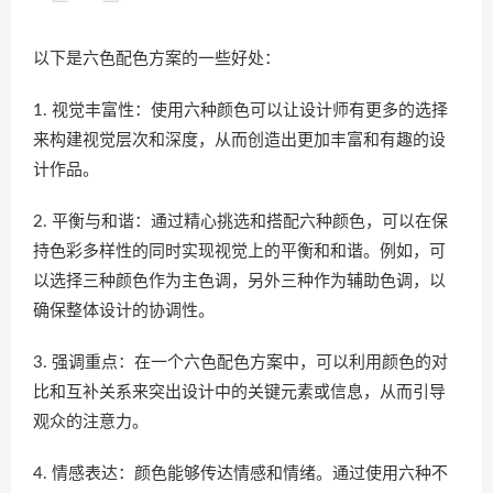
以下是六色配色方案的一些好处：
1. 视觉丰富性：使用六种颜色可以让设计师有更多的选择
来构建视觉层次和深度，从而创造出更加丰富和有趣的设
计作品。
2. 平衡与和谐：通过精心挑选和搭配六种颜色，可以在保
持色彩多样性的同时实现视觉上的平衡和和谐。例如，可
以选择三种颜色作为主色调，另外三种作为辅助色调，以
确保整体设计的协调性。
3. 强调重点：在一个六色配色方案中，可以利用颜色的对
比和互补关系来突出设计中的关键元素或信息，从而引导
观众的注意力。
4. 情感表达：颜色能够传达情感和情绪。通过使用六种不