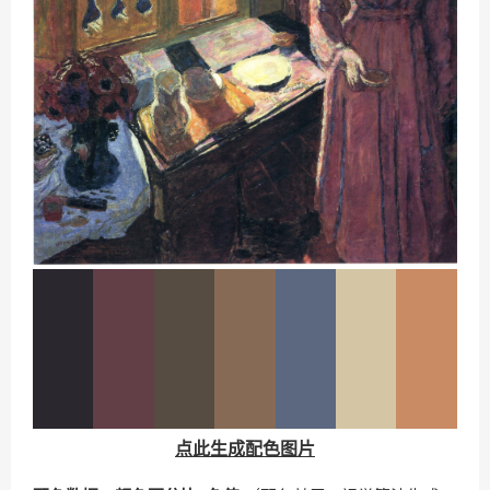
点此生成配色图片