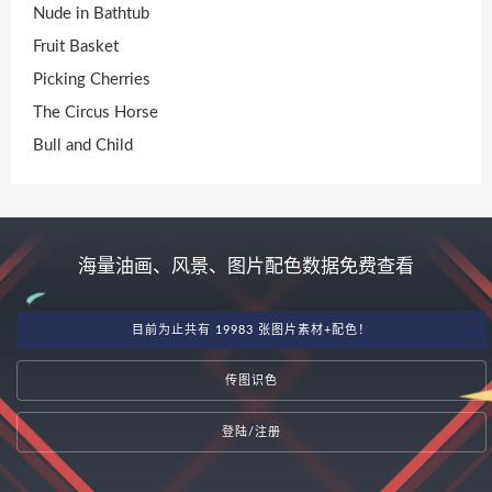
Nude in Bathtub
Fruit Basket
Picking Cherries
The Circus Horse
Bull and Child
海量油画、风景、图片配色数据免费查看
目前为止共有 19983 张图片素材+配色！
传图识色
登陆/注册