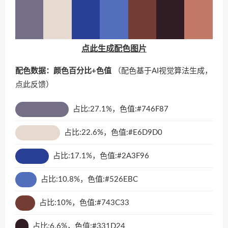
点此生成配色图片
配色数据：颜色百分比+色值
（配色基于AI视觉算法生成，
点此反馈
）
占比:27.1%，色值:#746F87
占比:22.6%，色值:#E6D9D0
占比:17.1%，色值:#2A3F96
占比:10.8%，色值:#526EBC
占比:10%，色值:#743C33
占比:6.6%，色值:#331D24