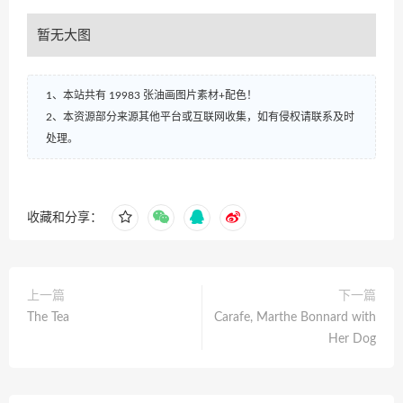
暂无大图
1、本站共有 19983 张油画图片素材+配色！
2、本资源部分来源其他平台或互联网收集，如有侵权请联系及时
处理。
收藏和分享：
上一篇
下一篇
The Tea
Carafe, Marthe Bonnard with
Her Dog