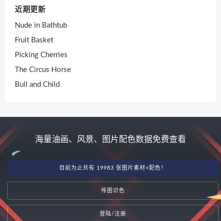
近期更新
Nude in Bathtub
Fruit Basket
Picking Cherries
The Circus Horse
Bull and Child
海量油画、风景、图片配色数据免费查看
目前为止共有 19983 张图片素材+配色！
传图识色
登陆/注册