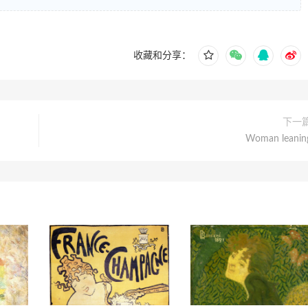
收藏和分享：
下一
Woman leanin