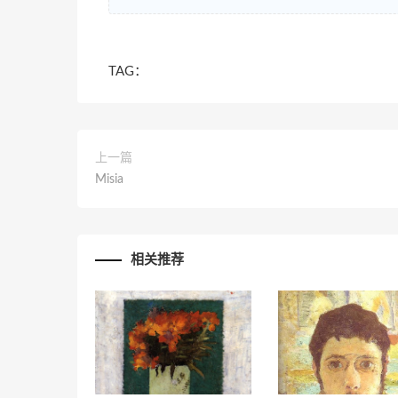
TAG：
上一篇
Misia
相关推荐