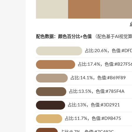
配色数据：颜色百分比+色值
（配色基于AI视觉
占比:20.6%，色值:#DF
占比:17.4%，色值:#B27F5
占比:14.1%，色值:#B69F89
占比:13.5%，色值:#785F4A
占比:13%，色值:#3D2921
占比:11.7%，色值:#D9B475