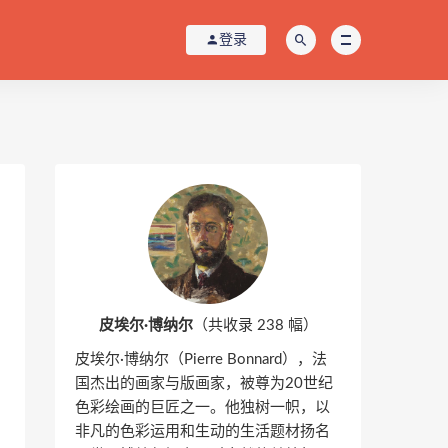
登录
皮埃尔·博纳尔
（共收录 238 幅）
皮埃尔·博纳尔（Pierre Bonnard），法
国杰出的画家与版画家，被尊为20世纪
色彩绘画的巨匠之一。他独树一帜，以
非凡的色彩运用和生动的生活题材扬名