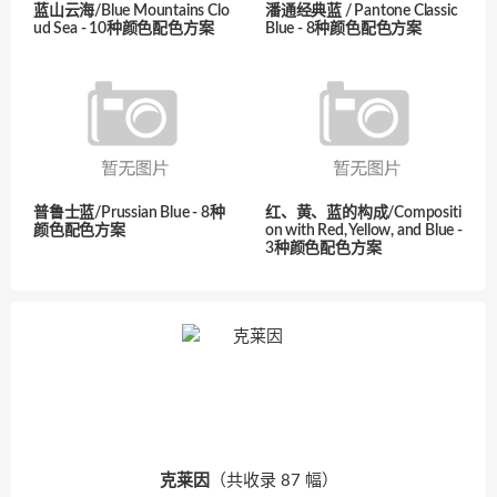
蓝山云海/Blue Mountains Clo
潘通经典蓝 / Pantone Classic
ud Sea - 10种颜色配色方案
Blue - 8种颜色配色方案
普鲁士蓝/Prussian Blue - 8种
红、黄、蓝的构成/Compositi
颜色配色方案
on with Red, Yellow, and Blue -
3种颜色配色方案
克莱因
（共收录 87 幅）