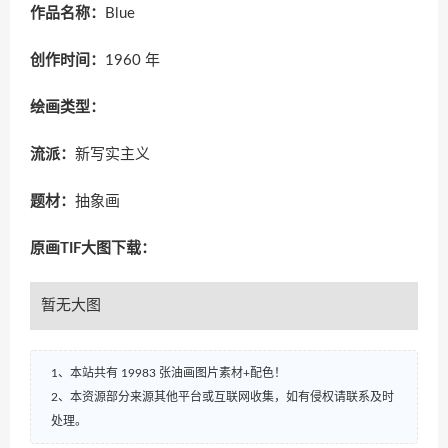
作品名称：
Blue
创作时间：
1960 年
绘画类型：
流派：
新写实主义
题材：
抽象画
原画TIF大图下载：
暂无大图
1、本站共有 19983 张油画图片素材+配色！
2、本资源部分来源其他平台或互联网收集，如有侵权请联系及时
处理。