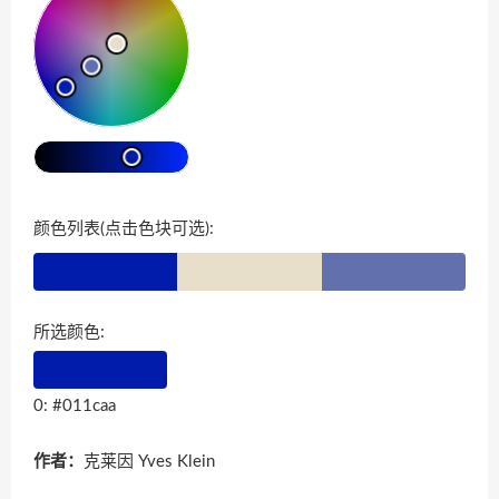
颜色列表(点击色块可选):
所选颜色:
0: #011caa
作者：
克莱因 Yves Klein