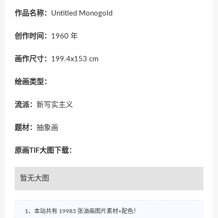
作品名称：
Untitled Monogold
创作时间：
1960 年
画作尺寸：
199.4x153 cm
绘画类型：
流派：
新写实主义
题材：
抽象画
原画TIF大图下载：
暂无大图
1、本站共有 19983 张油画图片素材+配色！