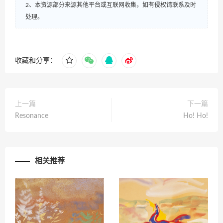
2、本资源部分来源其他平台或互联网收集，如有侵权请联系及时
处理。
收藏和分享：
上一篇
下一篇
Resonance
Ho! Ho!
相关推荐