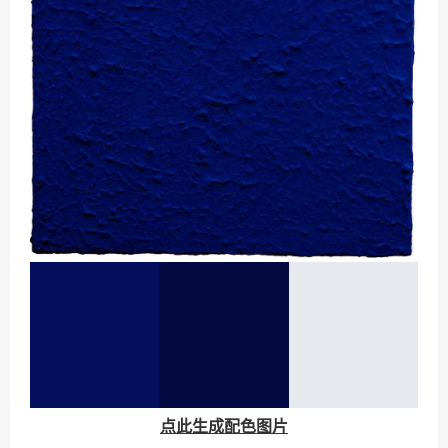
点此生成配色图片