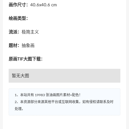
画作尺寸：
40.6x40.6 cm
绘画类型：
流派：
极简主义
题材：
抽象画
原画TIF大图下载：
暂无大图
1、本站共有 19983 张油画图片素材+配色！
2、本资源部分来源其他平台或互联网收集，如有侵权请联系及时
处理。