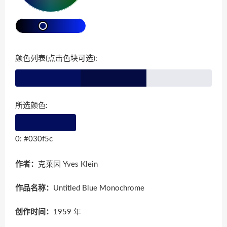
颜色列表(点击色块可选):
所选颜色:
0: #030f5c
作者：
克莱因 Yves Klein
作品名称：
Untitled Blue Monochrome
创作时间：
1959 年