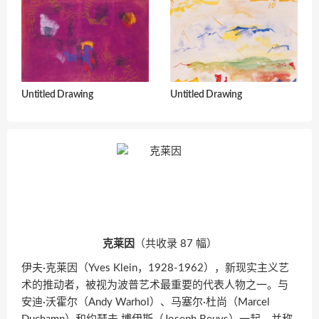
Untitled Drawing
Untitled Drawing
克莱因
（共收录 87 幅）
伊夫·克莱因（Yves Klein，1928-1962），新现实主义艺
术的推动者，被视为波普艺术最重要的代表人物之一。与
安迪·沃霍尔（Andy Warhol）、马塞尔·杜尚（Marcel