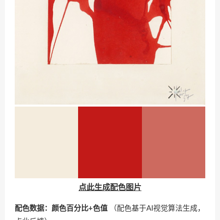
点此生成配色图片
配色数据：颜色百分比+色值
（配色基于AI视觉算法生成，