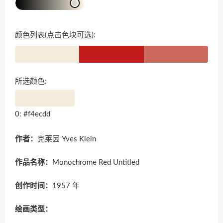
颜色列表(点击色块可选):
所选颜色:
0: #f4ecdd
作者：
克莱因 Yves Klein
作品名称：
Monochrome Red Untitled
创作时间：
1957 年
绘画类型：