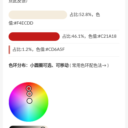
点此反馈
）
占比:52.8%，色
值:#F4ECDD
占比:46.1%，色值:#C21A18
占比:1.2%，色值:#CD6A5F
色环分布：小圆圈可选、可移动
(
常用色环配色法→
)