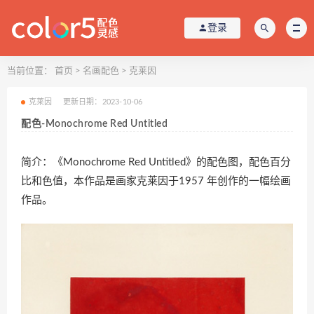
登录
当前位置：
首页
>
名画配色
>
克莱因
克莱因
更新日期：2023-10-06
配色-Monochrome Red Untitled
简介：《Monochrome Red Untitled》的配色图，配色百分
比和色值，本作品是画家克莱因于1957 年创作的一幅绘画
作品。