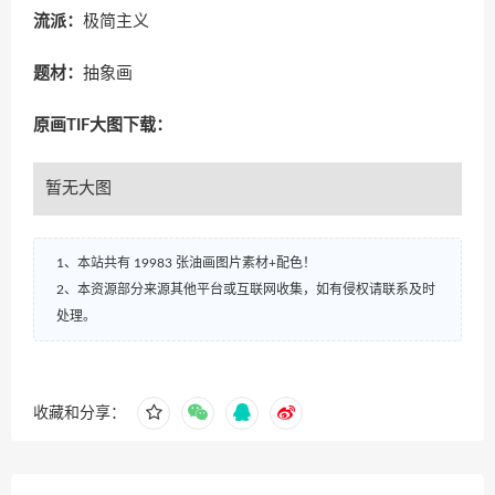
流派：
极简主义
题材：
抽象画
原画TIF大图下载：
暂无大图
1、本站共有 19983 张油画图片素材+配色！
2、本资源部分来源其他平台或互联网收集，如有侵权请联系及时
处理。
收藏和分享：