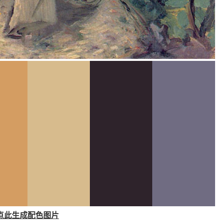
点此生成配色图片