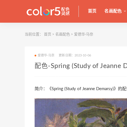
首页
名画配色
当前位置：
首页
>
名画配色
>
爱德华·马奈
爱德华·马奈
更新日期：2023-10-06
配色-Spring (Study of Jeanne 
简介：《Spring (Study of Jeanne Dema