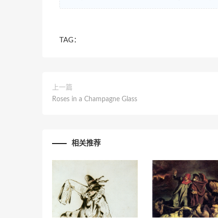
TAG：
上一篇
Roses in a Champagne Glass
相关推荐