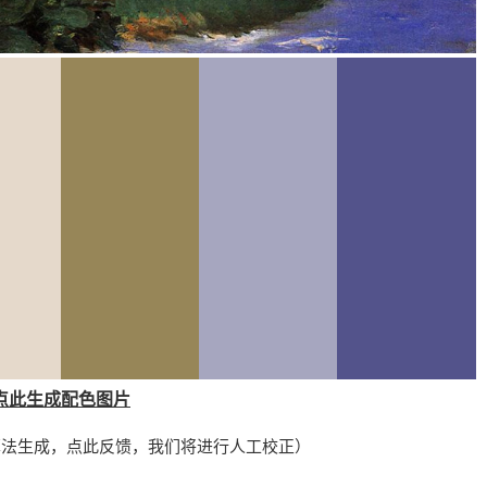
点此生成配色图片
算法生成，
点此反馈
，我们将进行人工校正）