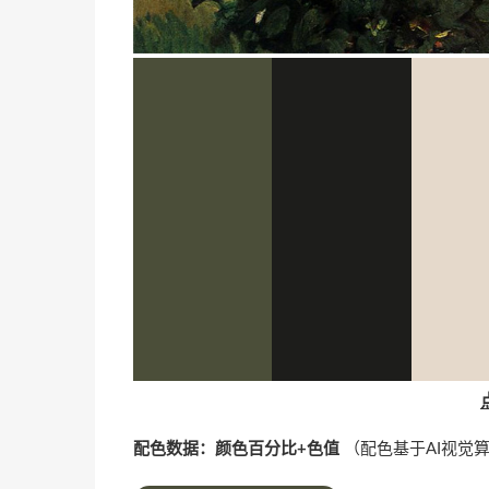
配色数据：颜色百分比+色值
（配色基于AI视觉