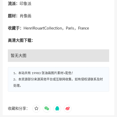
流派：
印象派
题材：
肖像画
收藏于：
HenriRouartCollection，Paris，France
高清大图下载：
暂无大图
1、本站共有 19983 张油画图片素材+配色！
2、本资源部分来源其他平台或互联网收集，如有侵权请联系及时
处理。
收藏和分享：