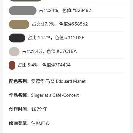
占比:24%，色值:#828482
占比:17.9%，色值:#958562
占比:14.2%，色值:#312D2F
占比:9.4%，色值:#C7C1BA
占比:5.4%，色值:#7F4434
配色系列：
爱德华·马奈 Edouard Manet
作品名称：
Singer at a Café-Concert
创作时间：
1879 年
绘画类型：
油彩,画布