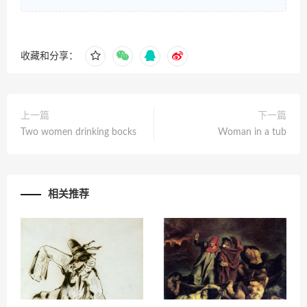
收藏和分享：
上一篇
下一篇
Two women drinking bocks
Woman in a tub
相关推荐