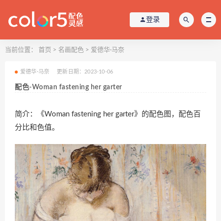
登录
当前位置：
首页
>
名画配色
>
爱德华·马奈
爱德华·马奈
更新日期：2023-10-06
配色-Woman fastening her garter
简介：《Woman fastening her garter》的配色图，配色百
分比和色值。