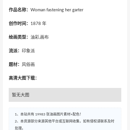
作品名称：
Woman fastening her garter
创作时间：
1878 年
绘画类型：
油彩,画布
流派：
印象派
题材：
风俗画
高清大图下载：
暂无大图
1、本站共有 19983 张油画图片素材+配色！
2、本资源部分来源其他平台或互联网收集，如有侵权请联系及时
处理。