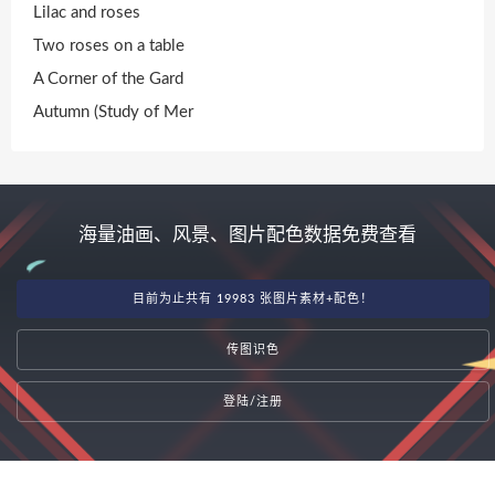
Lilac and roses
Two roses on a table
A Corner of the Gard
Autumn (Study of Mer
海量油画、风景、图片配色数据免费查看
目前为止共有 19983 张图片素材+配色！
传图识色
登陆/注册