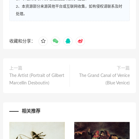
2、本资源部分来源其他平台或互联网收集，如有侵权请联系及时
处理。
收藏和分享：
上一篇
下一篇
The Artist (Portrait of Gilbert
The Grand Canal of Venice
Marcellin Desboutin)
(Blue Venice)
相关推荐