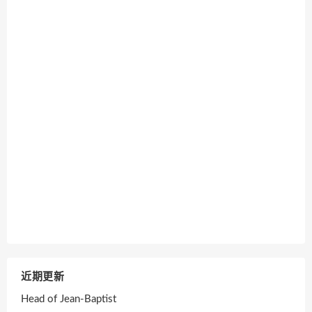
近期更新
Head of Jean-Baptist