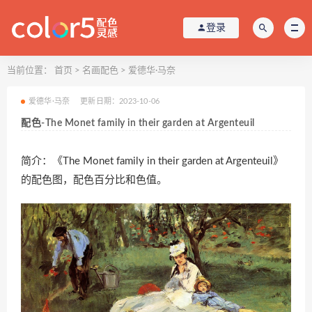
登录
当前位置：
首页
>
名画配色
>
爱德华·马奈
爱德华·马奈
更新日期：2023-10-06
配色-The Monet family in their garden at Argenteuil
简介：《The Monet family in their garden at Argenteuil》
的配色图，配色百分比和色值。