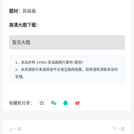
题材：
风俗画
高清大图下载：
暂无大图
1、本站共有 19983 张油画图片素材+配色！
2、本资源部分来源其他平台或互联网收集，如有侵权请联系及时
处理。
收藏和分享：
上一篇
下一篇