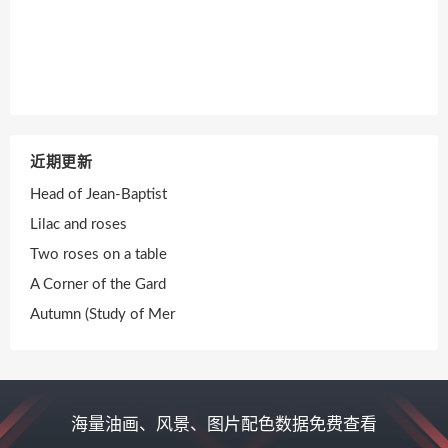
近期更新
Head of Jean-Baptist
Lilac and roses
Two roses on a table
A Corner of the Gard
Autumn (Study of Mer
海量油画、风景、图片配色数据免费查看