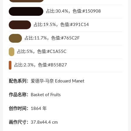
占比:30.4%，色值:#150908
占比:19.5%，色值:#391C14
占比:11.7%，色值:#765C2F
占比:5%，色值:#C1A55C
占比:2.3%，色值:#B55B27
配色系列：
爱德华·马奈 Edouard Manet
作品名称：
Basket of Fruits
创作时间：
1864 年
画作尺寸：
37.8x44.4 cm