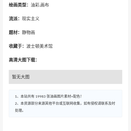
绘画类型：
油彩,画布
流派：
现实主义
题材：
静物画
收藏于：
波士顿美术馆
高清大图下载：
暂无大图
1、本站共有 19983 张油画图片素材+配色！
2、本资源部分来源其他平台或互联网收集，如有侵权请联系及时
处理。