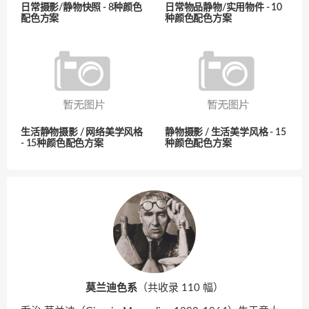
日常摄影/静物快照 - 8种颜色
日常物品静物/实用物件 - 10
配色方案
种颜色配色方案
生活静物摄影 / 网络美学风格
静物摄影 / 生活美学风格 - 15
- 15种颜色配色方案
种颜色配色方案
莫兰迪色系
（共收录 110 幅）