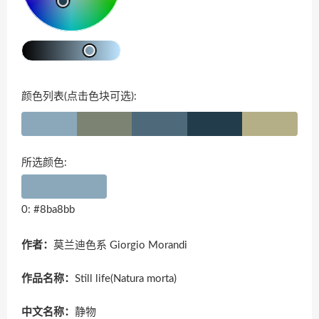
颜色列表(点击色块可选):
所选颜色:
0: #8ba8bb
作者：
莫兰迪色系 Giorgio Morandi
作品名称：
Still life(Natura morta)
中文名称：
静物