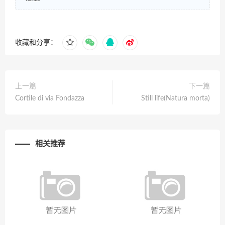
收藏和分享：
上一篇
下一篇
Cortile di via Fondazza
Still life(Natura morta)
相关推荐