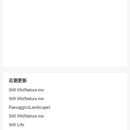
近期更新
Still life(Natura mo
Still life(Natura mo
Paesaggio(Landscape)
Still life(Natura mo
Still Life