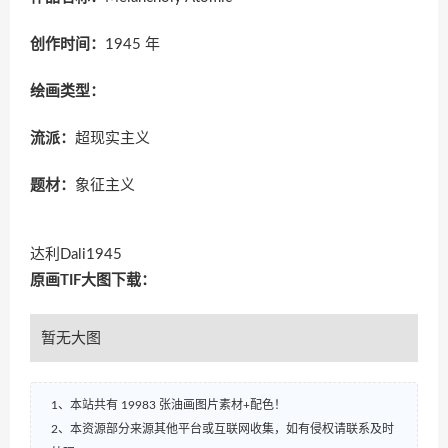
创作时间：
1945 年
绘画类型：
流派：
超现实主义
题材：
象征主义
达利Dali1945
原画TIF大图下载：
暂无大图
1、本站共有 19983 张油画图片素材+配色！
2、本资源部分来源其他平台或互联网收集，如有侵权请联系及时