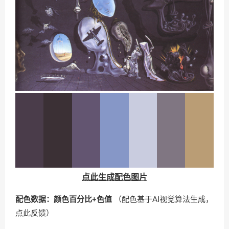
点此生成配色图片
配色数据：颜色百分比+色值
（配色基于AI视觉算法生成，
点此反馈
）