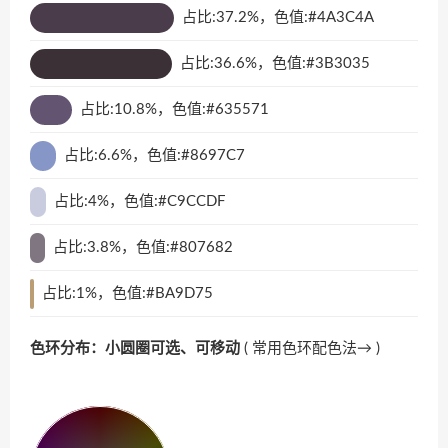
占比:37.2%，色值:#4A3C4A
占比:36.6%，色值:#3B3035
占比:10.8%，色值:#635571
占比:6.6%，色值:#8697C7
占比:4%，色值:#C9CCDF
占比:3.8%，色值:#807682
占比:1%，色值:#BA9D75
色环分布：小圆圈可选、可移动
(
常用色环配色法→
)