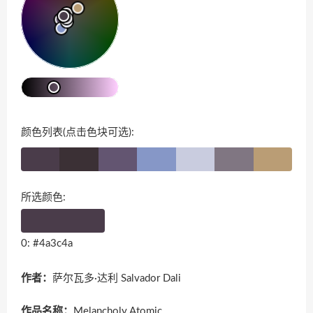
颜色列表(点击色块可选):
所选颜色:
0: #4a3c4a
作者：
萨尔瓦多·达利 Salvador Dali
作品名称：
Melancholy Atomic