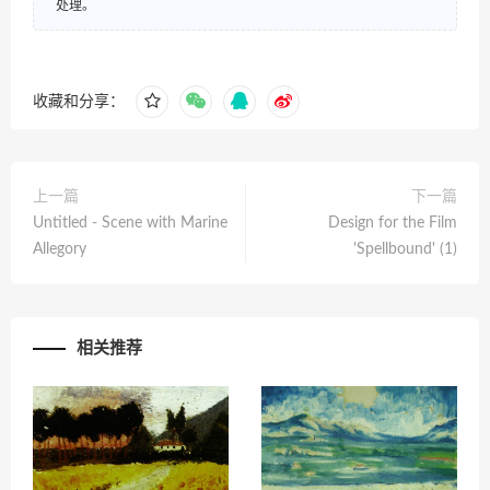
处理。
收藏和分享：
上一篇
下一篇
Untitled - Scene with Marine
Design for the Film
Allegory
'Spellbound' (1)
相关推荐