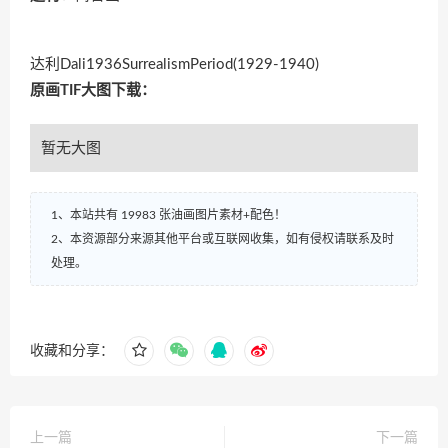
达利Dali1936SurrealismPeriod(1929-1940)
原画TIF大图下载：
暂无大图
1、本站共有 19983 张油画图片素材+配色！
2、本资源部分来源其他平台或互联网收集，如有侵权请联系及时
处理。
收藏和分享：
上一篇
下一篇