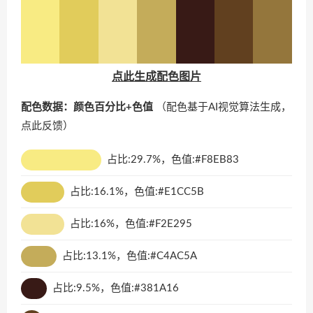
点此生成配色图片
配色数据：颜色百分比+色值
（配色基于AI视觉算法生成，
点此反馈
）
占比:29.7%，色值:#F8EB83
占比:16.1%，色值:#E1CC5B
占比:16%，色值:#F2E295
占比:13.1%，色值:#C4AC5A
占比:9.5%，色值:#381A16