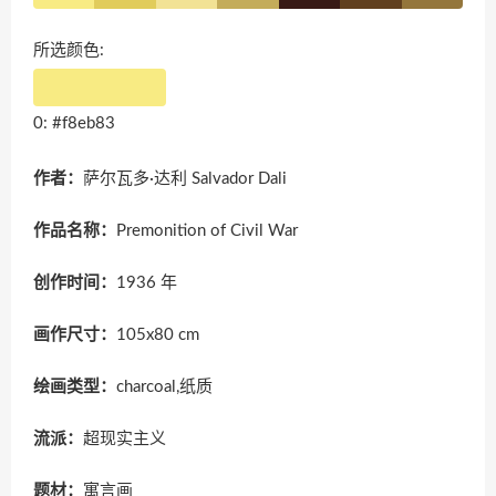
所选颜色:
0: #f8eb83
作者：
萨尔瓦多·达利 Salvador Dali
作品名称：
Premonition of Civil War
创作时间：
1936 年
画作尺寸：
105x80 cm
绘画类型：
charcoal,纸质
流派：
超现实主义
题材：
寓言画