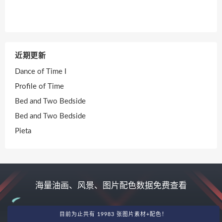
近期更新
Dance of Time I
Profile of Time
Bed and Two Bedside
Bed and Two Bedside
Pieta
海量油画、风景、图片配色数据免费查看
目前为止共有 19983 张图片素材+配色！