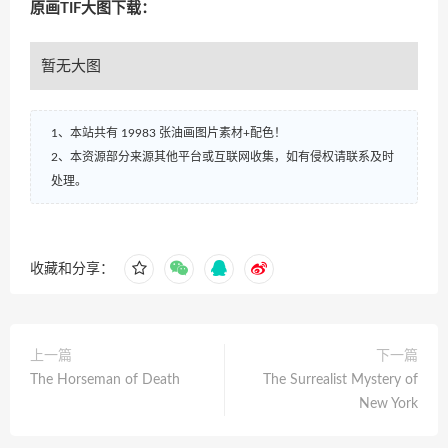
原画TIF大图下载：
暂无大图
1、本站共有 19983 张油画图片素材+配色！
2、本资源部分来源其他平台或互联网收集，如有侵权请联系及时
处理。
收藏和分享：
上一篇
下一篇
The Horseman of Death
The Surrealist Mystery of
New York