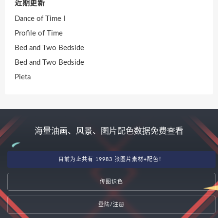
近期更新
Dance of Time I
Profile of Time
Bed and Two Bedside
Bed and Two Bedside
Pieta
海量油画、风景、图片配色数据免费查看
目前为止共有 19983 张图片素材+配色！
传图识色
登陆/注册