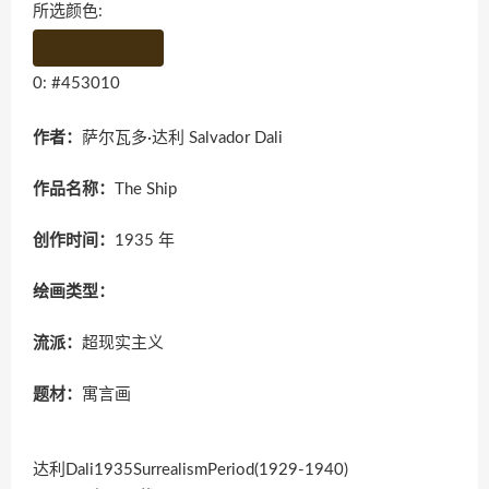
所选颜色:
0: #453010
作者：
萨尔瓦多·达利 Salvador Dali
作品名称：
The Ship
创作时间：
1935 年
绘画类型：
流派：
超现实主义
题材：
寓言画
达利Dali1935SurrealismPeriod(1929-1940)