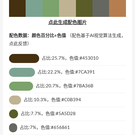
点此生成配色图片
配色数据：颜色百分比+色值
（配色基于AI视觉算法生成，
点此反馈
）
占比:25.7%，色值:#453010
占比:22.2%，色值:#7CA391
占比:20.7%，色值:#7BA36B
占比:10.3%，色值:#C0B394
占比:7.7%，色值:#5A5D28
占比:7%，色值:#656861