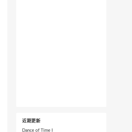
近期更新
Dance of Time I