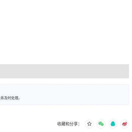
联系及时处理。
收藏和分享：