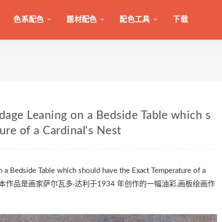
色系配色
题材配色
配色工具
下载
dage Leaning on a Bedside Table which s
re of a Cardinal's Nest
a Bedside Table which should have the Exact Temperature of a
色值，本作品是画家萨尔瓦多·达利于1934 年创作的一幅油彩,画板绘画作