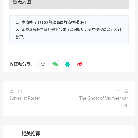
暂无大图
1、本站共有 19983 张油画图片素材+配色！
2、本资源部分来源其他平台或互联网收集，如有侵权请联系及时
处理。
收藏和分享：
上一篇
下一篇
Surrealist Poster
The Ghost of Vermeer Van
Delft
相关推荐