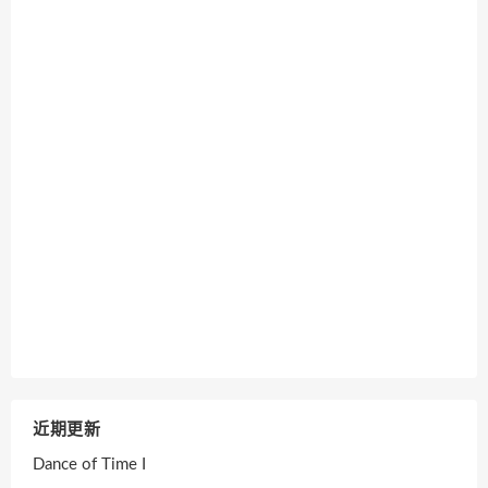
近期更新
Dance of Time I