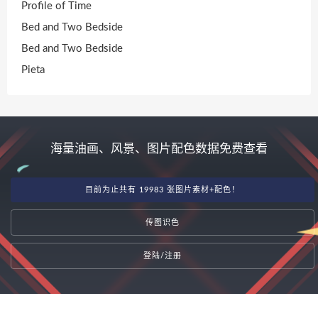
Profile of Time
Bed and Two Bedside
Bed and Two Bedside
Pieta
海量油画、风景、图片配色数据免费查看
目前为止共有 19983 张图片素材+配色！
传图识色
登陆/注册