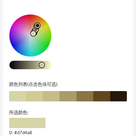
颜色列表(点击色块可选):
所选颜色:
0: #d7d4a8