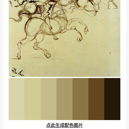
点此生成配色图片