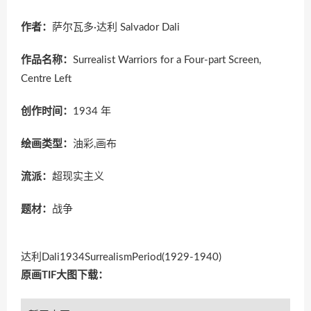
作者：
萨尔瓦多·达利 Salvador Dali
作品名称：
Surrealist Warriors for a Four-part Screen,
Centre Left
创作时间：
1934 年
绘画类型：
油彩,画布
流派：
超现实主义
题材：
战争
达利Dali1934SurrealismPeriod(1929-1940)
原画TIF大图下载：