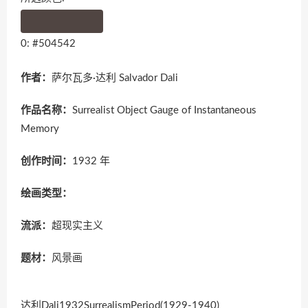
0: #504542
作者：
萨尔瓦多·达利 Salvador Dali
作品名称：
Surrealist Object Gauge of Instantaneous
Memory
创作时间：
1932 年
绘画类型：
流派：
超现实主义
题材：
风景画
达利Dali1932SurrealismPeriod(1929-1940)