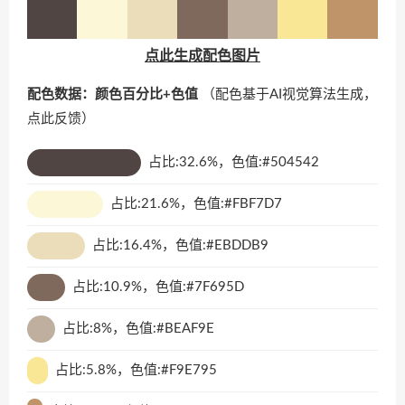
点此生成配色图片
配色数据：颜色百分比+色值
（配色基于AI视觉算法生成，
点此反馈
）
占比:32.6%，色值:#504542
占比:21.6%，色值:#FBF7D7
占比:16.4%，色值:#EBDDB9
占比:10.9%，色值:#7F695D
占比:8%，色值:#BEAF9E
占比:5.8%，色值:#F9E795