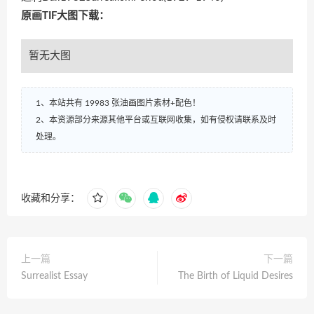
原画TIF大图下载：
暂无大图
1、本站共有 19983 张油画图片素材+配色！
2、本资源部分来源其他平台或互联网收集，如有侵权请联系及时
处理。
收藏和分享：
上一篇
下一篇
Surrealist Essay
The Birth of Liquid Desires