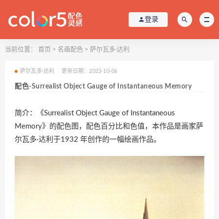
登录
当前位置：
首页
>
名画配色
>
萨尔瓦多·达利
萨尔瓦多·达利
更新日期：2023-10-06
配色-Surrealist Object Gauge of Instantaneous Memory
简介：《Surrealist Object Gauge of Instantaneous
Memory》的配色图，配色百分比和色值，本作品是画家萨
尔瓦多·达利于1932 年创作的一幅绘画作品。