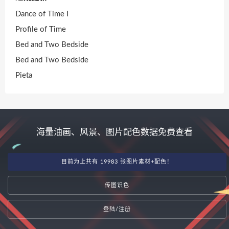
Dance of Time I
Profile of Time
Bed and Two Bedside
Bed and Two Bedside
Pieta
海量油画、风景、图片配色数据免费查看
目前为止共有 19983 张图片素材+配色！
传图识色
登陆/注册