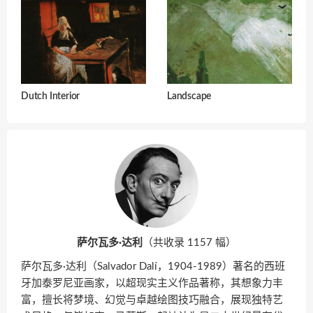
Dutch Interior
Landscape
萨尔瓦多·达利
（共收录 1157 幅）
萨尔瓦多·达利（Salvador Dalí，1904-1989）著名的西班
牙加泰罗尼亚画家，以超现实主义作品著称，其想象力丰
富，擅长将梦境、幻觉与卓越绘图技巧融合，展现独特艺