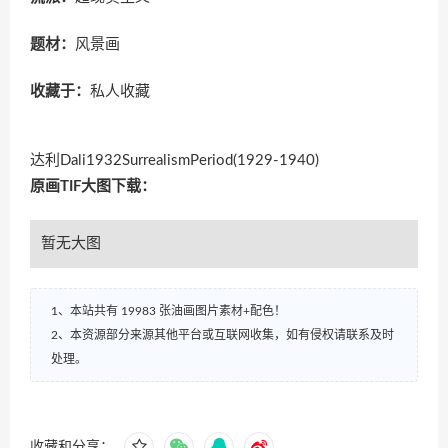
题材：
风景画
收藏于：
私人收藏
达利Dali1932SurrealismPeriod(1929-1940)
原画TIF大图下载：
暂无大图
1、本站共有 19983 张油画图片素材+配色！
2、本资源部分来源其他平台或互联网收集，如有侵权请联系及时
处理。
收藏和分享：