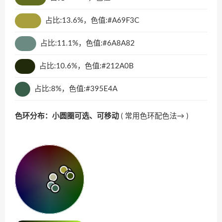
占比:13.6%，色值:#A69F3C
占比:11.1%，色值:#6A8A82
占比:10.6%，色值:#212A0B
占比:8%，色值:#395E4A
色环分布：小圆圈可选、可移动
(
常用色环配色法→
)