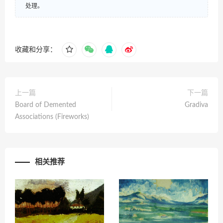
处理。
收藏和分享：
上一篇
下一篇
Board of Demented
Gradiva
Associations (Fireworks)
相关推荐