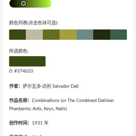
颜色列表(点击色块可选):
所选颜色:
0: #374b10
作者：
萨尔瓦多·达利 Salvador Dali
作品名称：
Combinations (or The Combined Dalinian
Phantasms; Ants, Keys, Nails)
创作时间：
1931 年