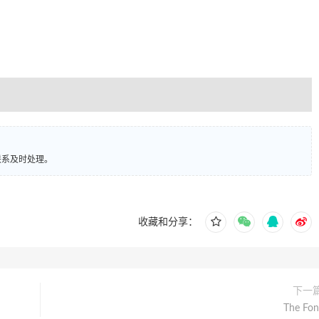
联系及时处理。
收藏和分享：
下一
The Fon