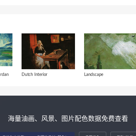
rdan
Dutch Interior
Landscape
海量油画、风景、图片配色数据免费查看