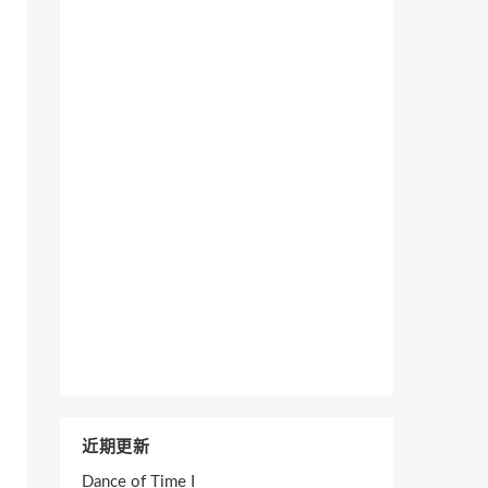
近期更新
Dance of Time I