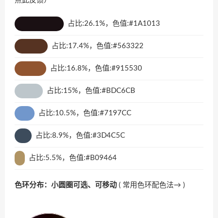
点此反馈
）
占比:26.1%，色值:#1A1013
占比:17.4%，色值:#563322
占比:16.8%，色值:#915530
占比:15%，色值:#BDC6CB
占比:10.5%，色值:#7197CC
占比:8.9%，色值:#3D4C5C
占比:5.5%，色值:#B09464
色环分布：小圆圈可选、可移动
(
常用色环配色法→
)