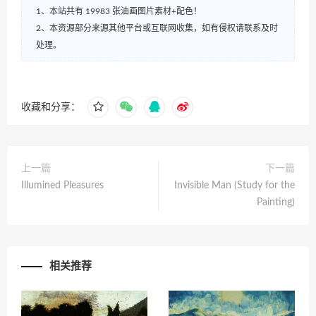
1、本站共有 19983 张油画图片素材+配色！
2、本资源部分来源其他平台或互联网收集，如有侵权请联系及时
处理。
收藏和分享：
上一篇
下一篇
Illumined Pleasures
Invisible Man (Study for the
Painting)
相关推荐