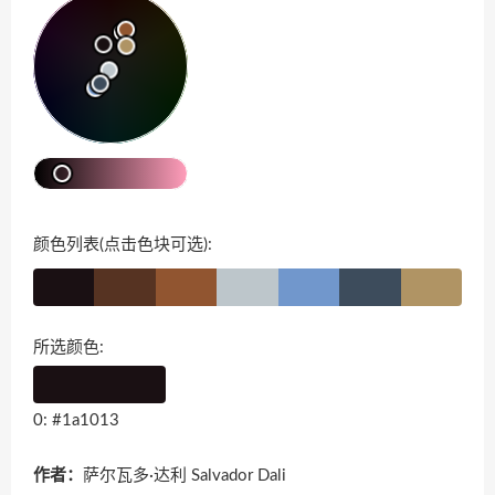
颜色列表(点击色块可选):
所选颜色:
0: #1a1013
作者：
萨尔瓦多·达利 Salvador Dali