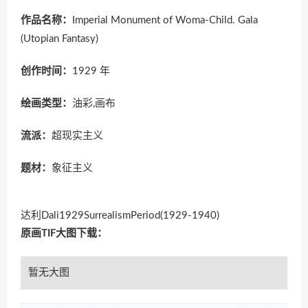
作品名称：
Imperial Monument of Woma-Child. Gala
(Utopian Fantasy)
创作时间：
1929 年
绘画类型：
油彩,画布
流派：
超现实主义
题材：
象征主义
达利Dali1929SurrealismPeriod(1929-1940)
原画TIF大图下载：
暂无大图