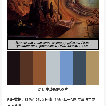
点此生成配色图片
配色数据：颜色百分比+色值
（配色基于AI视觉算法生成，