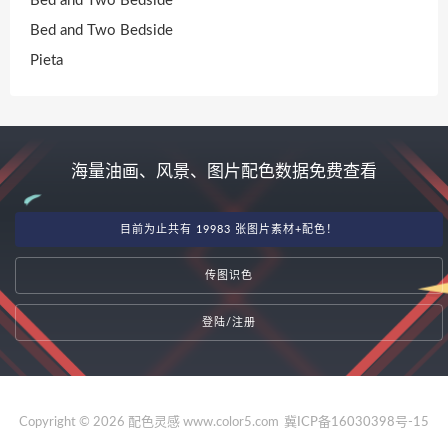
Bed and Two Bedside
Bed and Two Bedside
Pieta
海量油画、风景、图片配色数据免费查看
目前为止共有 19983 张图片素材+配色！
传图识色
登陆/注册
Copyright © 2026 配色灵感 www.color5.com
冀ICP备16030398号-15