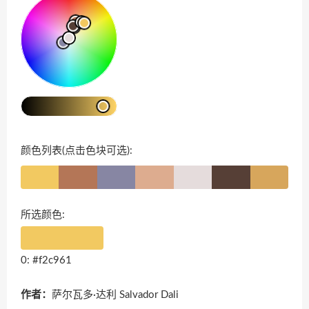
颜色列表(点击色块可选):
所选颜色:
0: #f2c961
作者：
萨尔瓦多·达利 Salvador Dali