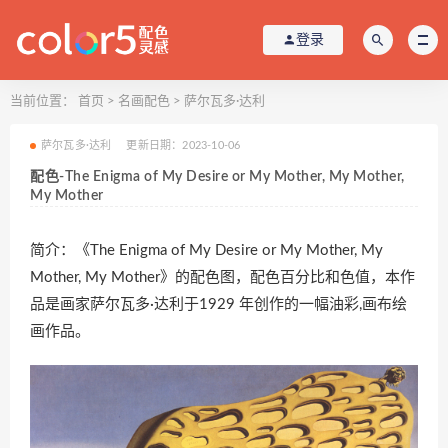
登录
当前位置：
首页
>
名画配色
>
萨尔瓦多·达利
萨尔瓦多·达利
更新日期：2023-10-06
配色-The Enigma of My Desire or My Mother, My Mother,
My Mother
简介：《The Enigma of My Desire or My Mother, My
Mother, My Mother》的配色图，配色百分比和色值，本作
品是画家萨尔瓦多·达利于1929 年创作的一幅油彩,画布绘
画作品。