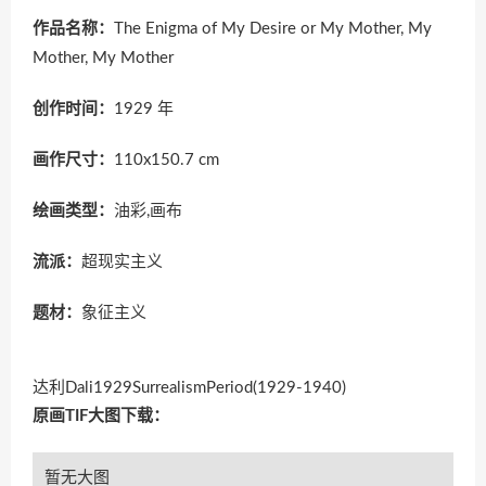
作品名称：
The Enigma of My Desire or My Mother, My
Mother, My Mother
创作时间：
1929 年
画作尺寸：
110x150.7 cm
绘画类型：
油彩,画布
流派：
超现实主义
题材：
象征主义
达利Dali1929SurrealismPeriod(1929-1940)
原画TIF大图下载：
暂无大图