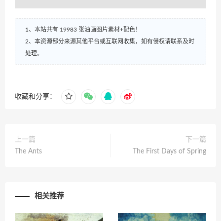
1、本站共有 19983 张油画图片素材+配色！
2、本资源部分来源其他平台或互联网收集，如有侵权请联系及时
处理。
收藏和分享：
上一篇
下一篇
The Ants
The First Days of Spring
相关推荐