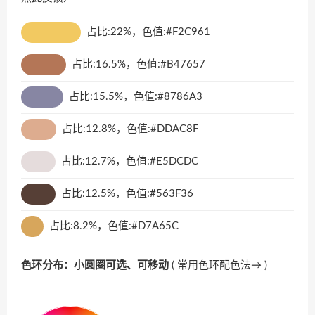
占比:22%，色值:#F2C961
占比:16.5%，色值:#B47657
占比:15.5%，色值:#8786A3
占比:12.8%，色值:#DDAC8F
占比:12.7%，色值:#E5DCDC
占比:12.5%，色值:#563F36
占比:8.2%，色值:#D7A65C
色环分布：小圆圈可选、可移动
(
常用色环配色法→
)