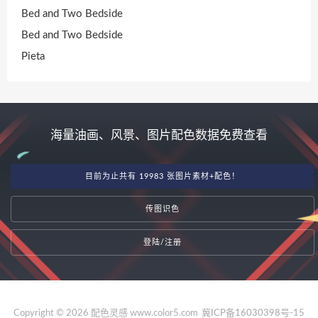
Bed and Two Bedside
Bed and Two Bedside
Pieta
海量油画、风景、图片配色数据免费查看
目前为止共有 19983 张图片素材+配色！
传图识色
登陆/注册
Copyright © 2026 配色灵感 www.color5.com
冀ICP备16030398号-15