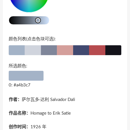
颜色列表(点击色块可选):
所选颜色:
0: #a4b3c7
作者：
萨尔瓦多·达利 Salvador Dali
作品名称：
Homage to Erik Satie
创作时间：
1926 年