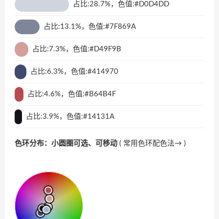
占比:28.7%，色值:#D0D4DD
占比:13.1%，色值:#7F869A
占比:7.3%，色值:#D49F9B
占比:6.3%，色值:#414970
占比:4.6%，色值:#B64B4F
占比:3.9%，色值:#14131A
色环分布：小圆圈可选、可移动
(
常用色环配色法→
)