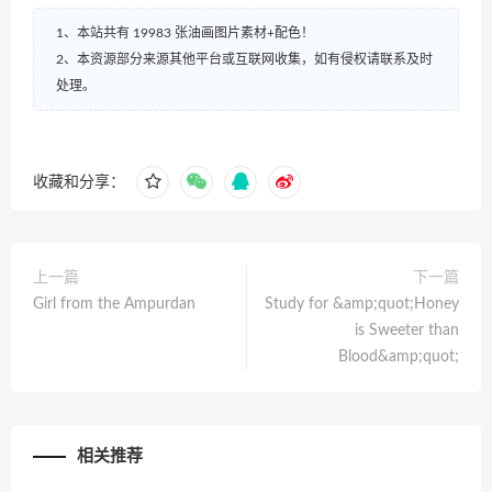
1、本站共有 19983 张油画图片素材+配色！
2、本资源部分来源其他平台或互联网收集，如有侵权请联系及时
处理。
收藏和分享：
上一篇
下一篇
Girl from the Ampurdan
Study for &amp;quot;Honey
is Sweeter than
Blood&amp;quot;
相关推荐