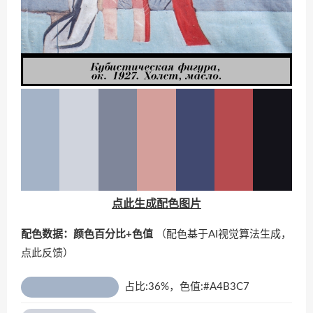
点此生成配色图片
配色数据：颜色百分比+色值
（配色基于AI视觉算法生成，
点此反馈
）
占比:36%，色值:#A4B3C7