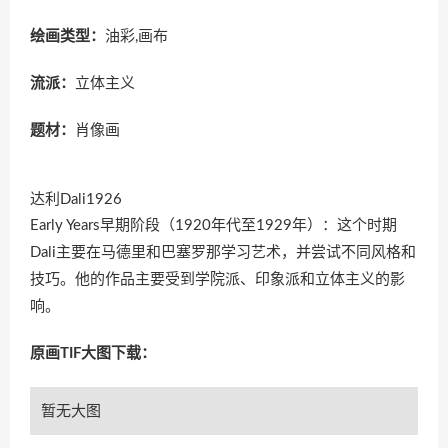
绘画类型：
油彩,画布
流派：
立体主义
题材：
肖像画
达利Dali1926
Early Years早期阶段（1920年代至1929年）：这个时期
Dali主要在马德里和巴塞罗那学习艺术，并尝试不同风格和
技巧。他的作品主要受到学院派、印象派和立体主义的影
响。
原画TIF大图下载：
暂无大图