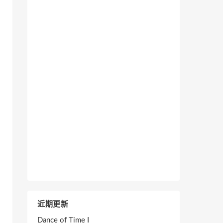
近期更新
Dance of Time I