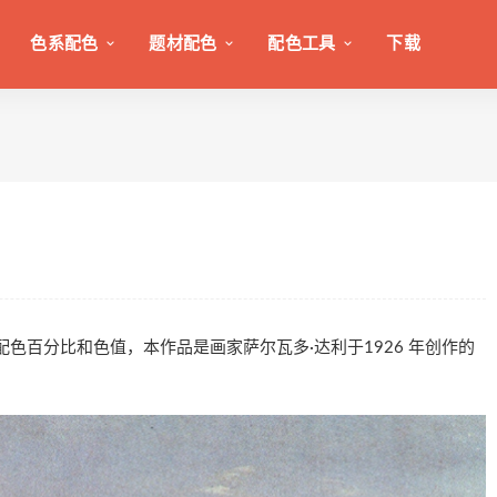
色系配色
题材配色
配色工具
下载
》的配色图，配色百分比和色值，本作品是画家萨尔瓦多·达利于1926 年创作的