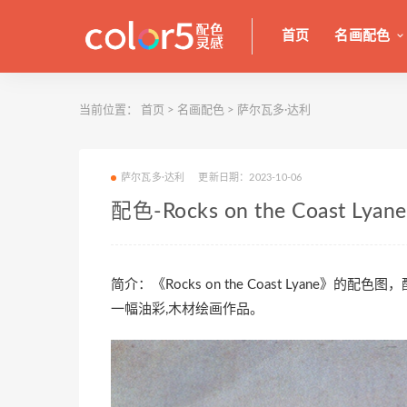
首页
名画配色
当前位置：
首页
>
名画配色
>
萨尔瓦多·达利
萨尔瓦多·达利
更新日期：2023-10-06
配色-Rocks on the Coast Lyane
简介：《Rocks on the Coast Lyane
一幅油彩,木材绘画作品。