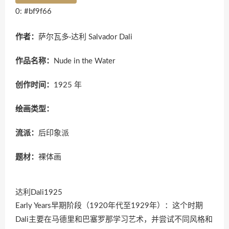
0: #bf9f66
作者：
萨尔瓦多·达利 Salvador Dali
作品名称：
Nude in the Water
创作时间：
1925 年
绘画类型：
流派：
后印象派
题材：
裸体画
达利Dali1925
Early Years早期阶段（1920年代至1929年）：这个时期
Dali主要在马德里和巴塞罗那学习艺术，并尝试不同风格和