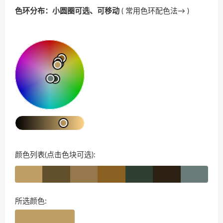
色环分布：小圆圈可选、可移动
(
常用色环配色法→
)
颜色列表(点击色块可选):
所选颜色: