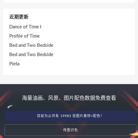
近期更新
Dance of Time I
Profile of Time
Bed and Two Bedside
Bed and Two Bedside
Pieta
海量油画、风景、图片配色数据免费查看
目前为止共有 19983 张图片素材+配色！
传图识色