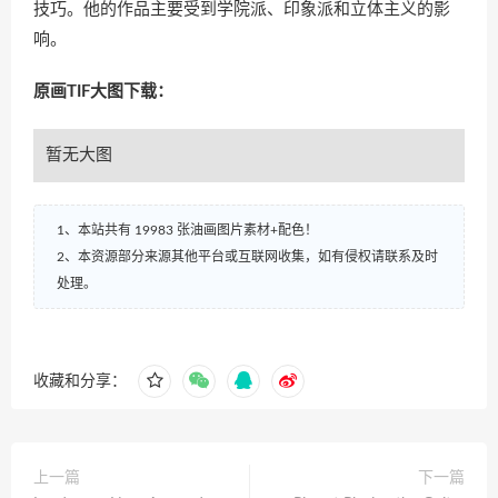
技巧。他的作品主要受到学院派、印象派和立体主义的影
响。
原画TIF大图下载：
暂无大图
1、本站共有 19983 张油画图片素材+配色！
2、本资源部分来源其他平台或互联网收集，如有侵权请联系及时
处理。
收藏和分享：
上一篇
下一篇