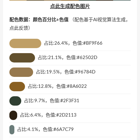
点此生成配色图片
配色数据：颜色百分比+色值
（配色基于AI视觉算法生成，
点此反馈
）
占比:26.4%，色值:#BF9F66
占比:21.1%，色值:#62502D
占比:19.5%，色值:#96784D
占比:12.8%，色值:#8A6022
占比:9.7%，色值:#2F3F31
占比:6.4%，色值:#2D2113
占比:4.1%，色值:#6A7C79