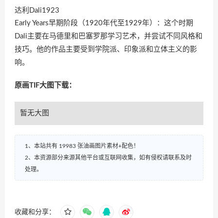
达利Dali1923
Early Years早期阶段（1920年代至1929年）：这个时期
Dali主要在马德里和巴塞罗那学习艺术，并尝试不同风格和
技巧。他的作品主要受到学院派、印象派和立体主义的影
响。
原画TIF大图下载：
暂无大图
1、本站共有 19983 张油画图片素材+配色！
2、本资源部分来源其他平台或互联网收集，如有侵权请联系及时
处理。
收藏和分享：