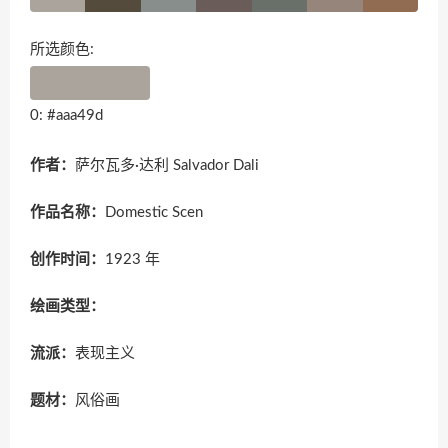
所选颜色:
0: #aaa49d
作者：
萨尔瓦多·达利 Salvador Dali
作品名称：
Domestic Scen
创作时间：
1923 年
绘画类型：
流派：
表现主义
题材：
风俗画