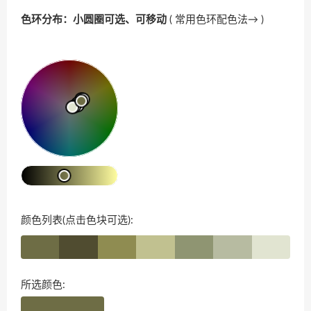
色环分布：小圆圈可选、可移动
(
常用色环配色法→
)
颜色列表(点击色块可选):
所选颜色: