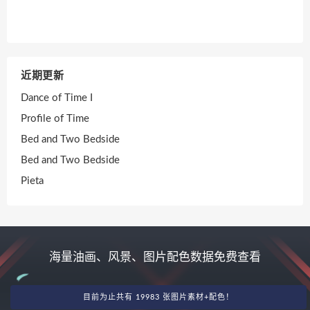
近期更新
Dance of Time I
Profile of Time
Bed and Two Bedside
Bed and Two Bedside
Pieta
海量油画、风景、图片配色数据免费查看
目前为止共有 19983 张图片素材+配色！