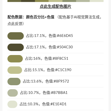
点此生成配色图片
配色数据：颜色百分比+色值
（配色基于AI视觉算法生成，
点此反馈
）
占比:17.1%，色值:#6E6D45
占比:17.1%，色值:#504C30
占比:16%，色值:#8F8C51
占比:15.1%，色值:#C1C190
占比:13.6%，色值:#8F9572
占比:10.7%，色值:#B7BBA1
占比:10.3%，色值:#E1E4D1