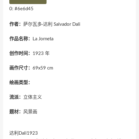
0: #6e6d45
作者：
萨尔瓦多·达利 Salvador Dali
作品名称：
La Jorneta
创作时间：
1923 年
画作尺寸：
69x59 cm
绘画类型：
流派：
立体主义
题材：
风景画
达利Dali1923