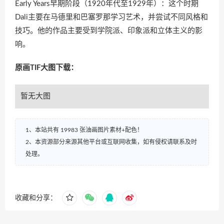
Early Years早期阶段（1920年代至1929年）：这个时期
Dali主要在马德里和巴塞罗那学习艺术，并尝试不同风格和
技巧。他的作品主要受到学院派、印象派和立体主义的影
响。
原画TIF大图下载：
暂无大图
1、本站共有 19983 张油画图片素材+配色！
2、本资源部分来源其他平台或互联网收集，如有侵权请联系及时
处理。
收藏和分享：