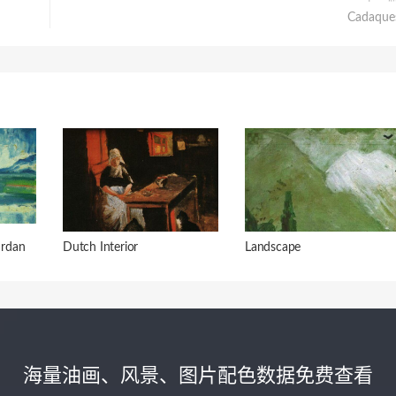
Cadaque
rdan
Dutch Interior
Landscape
海量油画、风景、图片配色数据免费查看