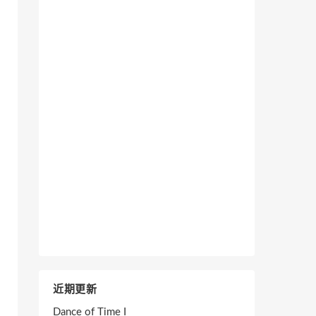
近期更新
Dance of Time I