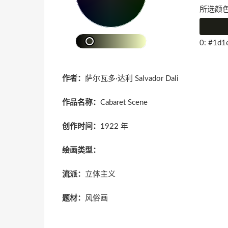
所选颜色
0: #1d1
作者：
萨尔瓦多·达利 Salvador Dali
作品名称：
Cabaret Scene
创作时间：
1922 年
绘画类型：
流派：
立体主义
题材：
风俗画