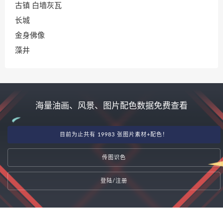
古镇 白墙灰瓦
长城
金身佛像
藻井
海量油画、风景、图片配色数据免费查看
目前为止共有 19983 张图片素材+配色！
传图识色
登陆/注册