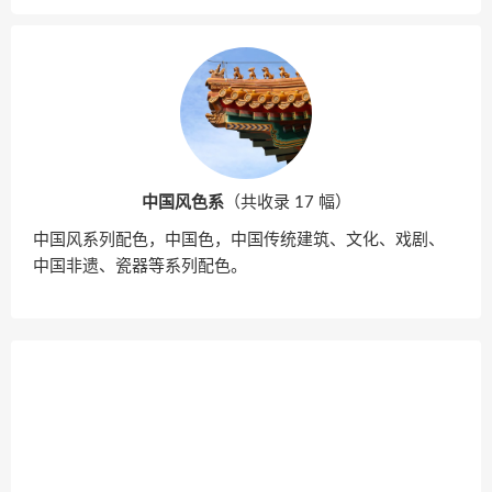
中国风色系
（共收录 17 幅）
中国风系列配色，中国色，中国传统建筑、文化、戏剧、
中国非遗、瓷器等系列配色。