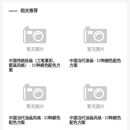
相关推荐
中国传统绘画（工笔重彩、
中国当代漆画 - 10种颜色配色
壁画风格） - 10种颜色配色方
方案
案
中国当代油画风格 - 10种颜色
中国当代油画风格 - 10种颜色
配色方案
配色方案