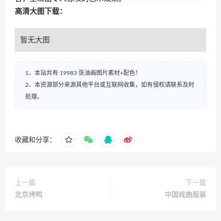
高清大图下载：
暂无大图
1、本站共有 19983 张油画图片素材+配色！
2、本资源部分来源其他平台或互联网收集，如有侵权请联系及时
处理。
收藏和分享：
上一篇
下一篇
北京烤鸭
中国戏曲服装