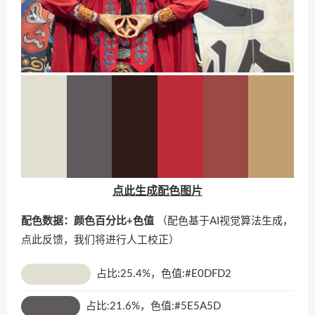
点此生成配色图片
配色数据：颜色百分比+色值
（配色基于AI视觉算法生成，
点此反馈
，我们将进行人工校正）
占比:25.4%，色值:#E0DFD2
占比:21.6%，色值:#5E5A5D