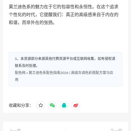
莫兰迪色系的魅力在于它的包容性和永恒性。在这个追求
个性化的时代，它提醒我们：真正的高级感来自于内在的
和谐，而非外在的张扬。
1、本资源部分来源其他付费资源平台或互联网收集，如有侵权请
联系及时处理。
配色网
»
莫兰迪色系配色指南2026 | 高级灰调色彩搭配方案与应
用
收藏和分享：