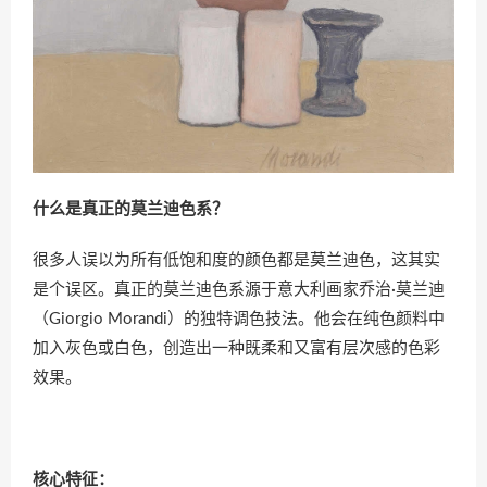
什么是真正的莫兰迪色系？
很多人误以为所有低饱和度的颜色都是莫兰迪色，这其实
是个误区。真正的莫兰迪色系源于意大利画家乔治·莫兰迪
（Giorgio Morandi）的独特调色技法。他会在纯色颜料中
加入灰色或白色，创造出一种既柔和又富有层次感的色彩
效果。
核心特征：