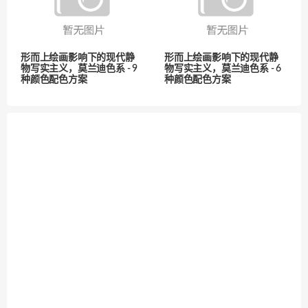
形而上绘画影响下的现代静
形而上绘画影响下的现代静
物写实主义，莫兰迪色系 - 9
物写实主义，莫兰迪色系 - 6
种颜色配色方案
种颜色配色方案