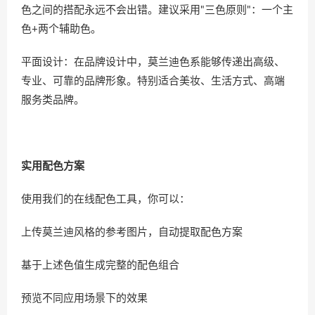
色之间的搭配永远不会出错。建议采用"三色原则"：一个主
色+两个辅助色。
平面设计：在品牌设计中，莫兰迪色系能够传递出高级、
专业、可靠的品牌形象。特别适合美妆、生活方式、高端
服务类品牌。
实用配色方案
使用我们的
在线配色工具
，你可以：
上传莫兰迪风格的参考图片，自动提取配色方案
基于上述色值生成完整的配色组合
预览不同应用场景下的效果