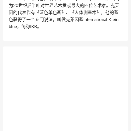
为20世纪后半叶对世界艺术贡献最大的四位艺术家。克莱
因的代表作有《蓝色单色画》、《人体测量术》，他的蓝
色获得了一个专门说法，叫做克莱因蓝International Klein
blue，简称IKB。