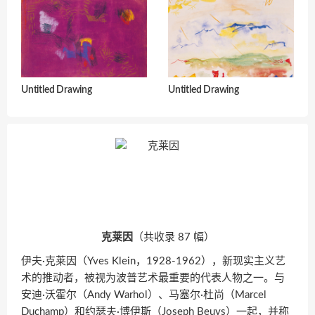
Untitled Drawing
Untitled Drawing
克莱因
（共收录 87 幅）
伊夫·克莱因（Yves Klein，1928-1962），新现实主义艺
术的推动者，被视为波普艺术最重要的代表人物之一。与
安迪·沃霍尔（Andy Warhol）、马塞尔·杜尚（Marcel
Duchamp）和约瑟夫·博伊斯（Joseph Beuys）一起，并称