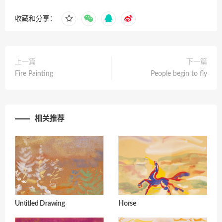
收藏和分享：
上一篇
下一篇
Fire Painting
People begin to fly
相关推荐
Untitled Drawing
Horse