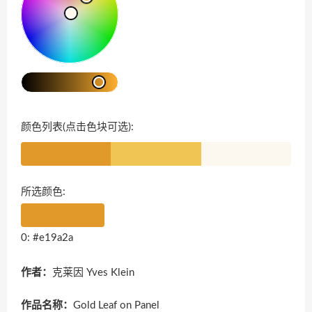
颜色列表(点击色块可选):
所选颜色:
0: #e19a2a
作者：
克莱因 Yves Klein
作品名称：
Gold Leaf on Panel