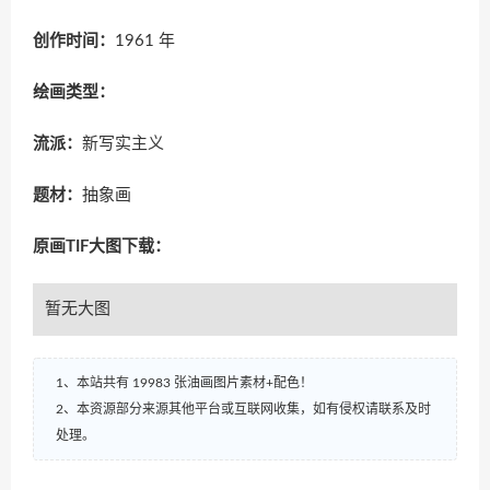
创作时间：
1961 年
绘画类型：
流派：
新写实主义
题材：
抽象画
原画TIF大图下载：
暂无大图
1、本站共有 19983 张油画图片素材+配色！
2、本资源部分来源其他平台或互联网收集，如有侵权请联系及时
处理。