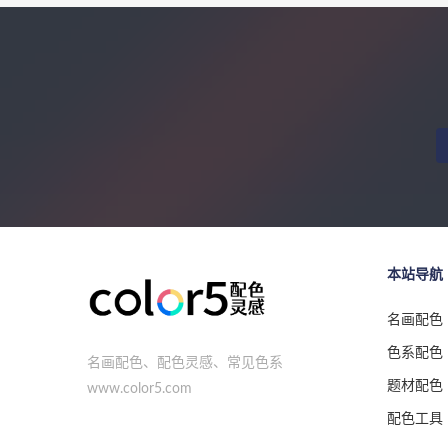
本站导航
名画配色
色系配色
名画配色、配色灵感、常见色系
题材配色
www.color5.com
配色工具