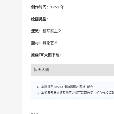
创作时间：
1961 年
绘画类型：
流派：
新写实主义
题材：
具象艺术
原画TIF大图下载：
暂无大图
1、本站共有 19983 张油画图片素材+配色！
2、本资源部分来源其他平台或互联网收集，如有侵权请