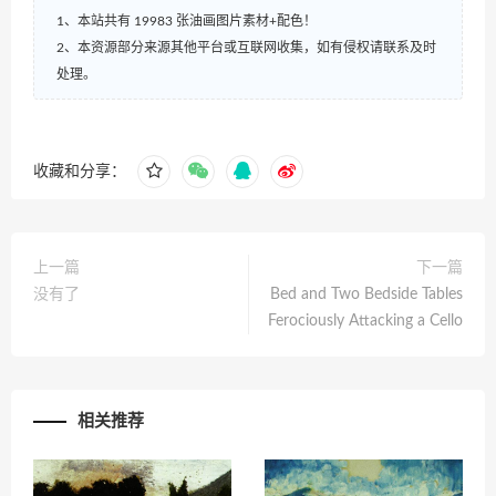
1、本站共有 19983 张油画图片素材+配色！
2、本资源部分来源其他平台或互联网收集，如有侵权请联系及时
处理。
收藏和分享：
上一篇
下一篇
没有了
Bed and Two Bedside Tables
Ferociously Attacking a Cello
相关推荐