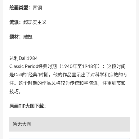
绘画类型：
青铜
流派：
超现实主义
题材：
雕塑
达利Dali1984
Classic Period经典时期（1940年至1948年）：这段时间
是Dali的“经典”时期，他的作品显示出了对科学和宗教的专
注。这个时期的作品风格较为传统和学院派，注重细节和
技巧。
原画TIF大图下载：
暂无大图