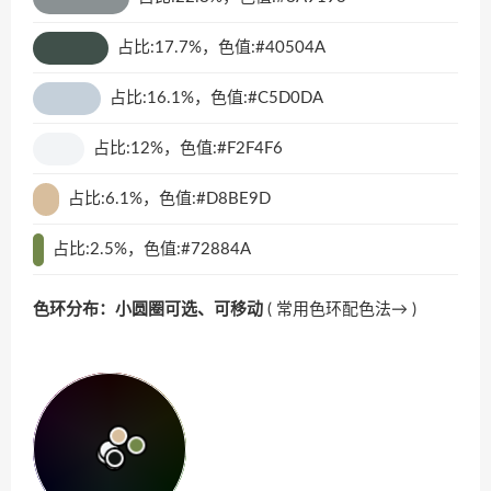
占比:17.7%，色值:#40504A
占比:16.1%，色值:#C5D0DA
占比:12%，色值:#F2F4F6
占比:6.1%，色值:#D8BE9D
占比:2.5%，色值:#72884A
色环分布：小圆圈可选、可移动
(
常用色环配色法→
)