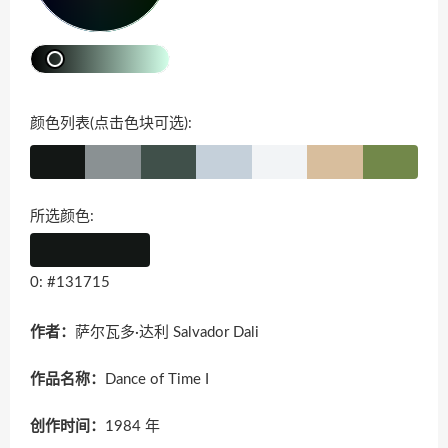
颜色列表(点击色块可选):
所选颜色:
0: #131715
作者：
萨尔瓦多·达利 Salvador Dali
作品名称：
Dance of Time I
创作时间：
1984 年