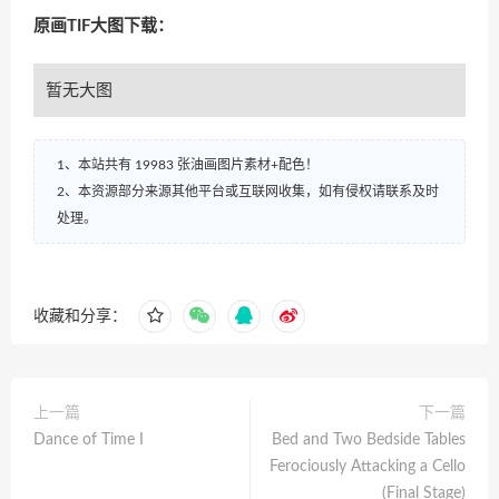
原画TIF大图下载：
暂无大图
1、本站共有 19983 张油画图片素材+配色！
2、本资源部分来源其他平台或互联网收集，如有侵权请联系及时
处理。
收藏和分享：
上一篇
下一篇
Dance of Time I
Bed and Two Bedside Tables
Ferociously Attacking a Cello
(Final Stage)