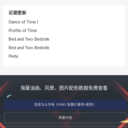
近期更新
Dance of Time I
Profile of Time
Bed and Two Bedside
Bed and Two Bedside
Pieta
海量油画、风景、图片配色数据免费查看
目前为止共有 19983 张图片素材+配色！
传图识色