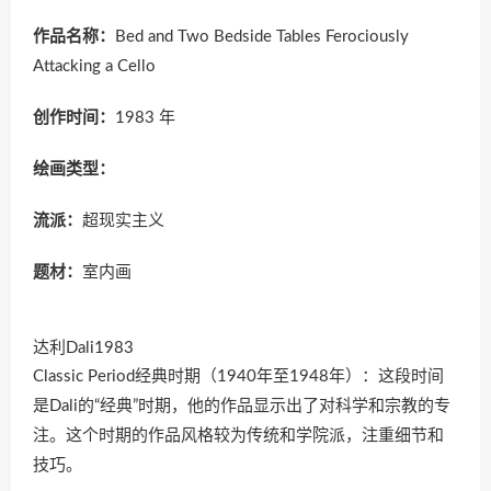
作品名称：
Bed and Two Bedside Tables Ferociously
Attacking a Cello
创作时间：
1983 年
绘画类型：
流派：
超现实主义
题材：
室内画
达利Dali1983
Classic Period经典时期（1940年至1948年）：这段时间
是Dali的“经典”时期，他的作品显示出了对科学和宗教的专
注。这个时期的作品风格较为传统和学院派，注重细节和
技巧。