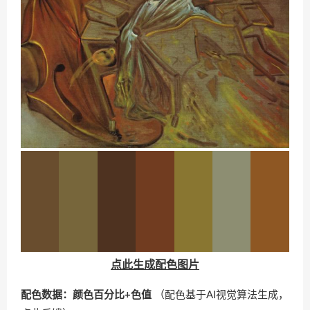
点此生成配色图片
配色数据：颜色百分比+色值
（配色基于AI视觉算法生成，