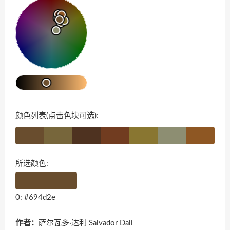
颜色列表(点击色块可选):
所选颜色:
0: #694d2e
作者：
萨尔瓦多·达利 Salvador Dali