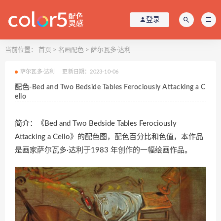
登录
当前位置：
首页
>
名画配色
>
萨尔瓦多·达利
萨尔瓦多·达利
更新日期：2023-10-06
配色-Bed and Two Bedside Tables Ferociously Attacking a C
ello
简介：《Bed and Two Bedside Tables Ferociously
Attacking a Cello》的配色图，配色百分比和色值，本作品
是画家萨尔瓦多·达利于1983 年创作的一幅绘画作品。