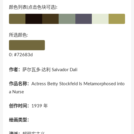
颜色列表(点击色块可选):
所选颜色:
0: #72683d
作者：
萨尔瓦多·达利 Salvador Dali
作品名称：
Actress Betty Stockfeld Is Metamorphosed into
a Nurse
创作时间：
1939 年
绘画类型：