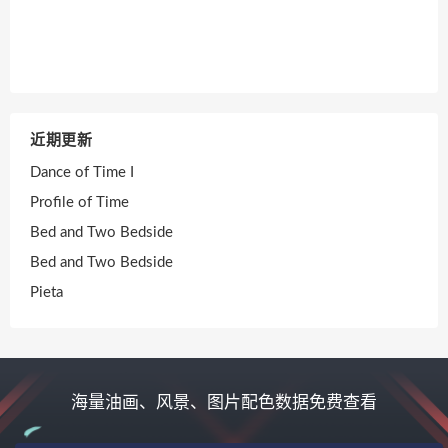
近期更新
Dance of Time I
Profile of Time
Bed and Two Bedside
Bed and Two Bedside
Pieta
海量油画、风景、图片配色数据免费查看