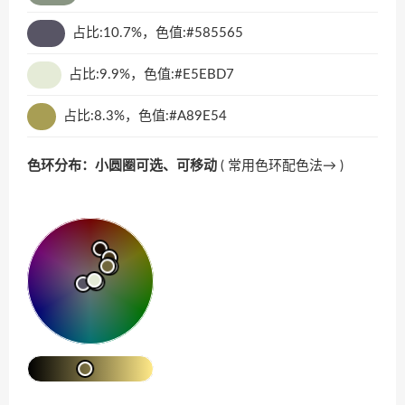
占比:10.7%，色值:#585565
占比:9.9%，色值:#E5EBD7
占比:8.3%，色值:#A89E54
色环分布：小圆圈可选、可移动
(
常用色环配色法→
)